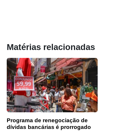
Matérias relacionadas
Programa de renegociação de
dívidas bancárias é prorrogado