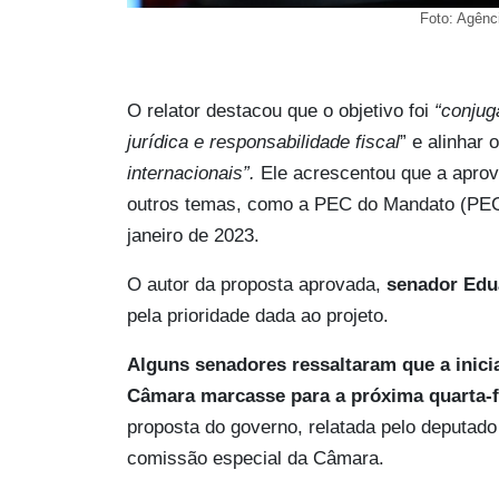
Foto: Agênc
O relator destacou que o objetivo foi
“conjug
jurídica e responsabilidade fiscal
” e alinhar 
internacionais”.
Ele acrescentou que a aprov
outros temas, como a PEC do Mandato (PEC 
janeiro de 2023.
O autor da proposta aprovada,
senador Edu
pela prioridade dada ao projeto.
Alguns senadores ressaltaram que a inici
Câmara marcasse para a próxima quarta-fei
proposta do governo, relatada pelo deputado
comissão especial da Câmara.