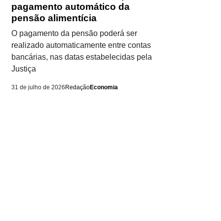
pagamento automático da
pensão alimentícia
O pagamento da pensão poderá ser
realizado automaticamente entre contas
bancárias, nas datas estabelecidas pela
Justiça
31 de julho de 2026
Redação
Economia