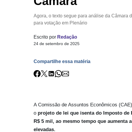
Câmara
Agora, o texto segue para análise da Câmara 
para votação em Plenário
Escrito por
Redação
24 de setembro de 2025
Compartilhe essa matéria
A Comissão de Assuntos Econômicos (CAE) ap
o
projeto de lei que isenta do Imposto de
R$ 5 mil, ao mesmo tempo que aumenta a t
elevadas.