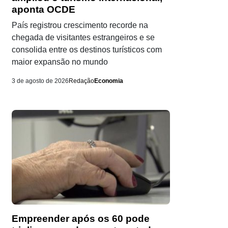
aponta OCDE
País registrou crescimento recorde na
chegada de visitantes estrangeiros e se
consolida entre os destinos turísticos com
maior expansão no mundo
3 de agosto de 2026
Redação
Economia
Empreender após os 60 pode