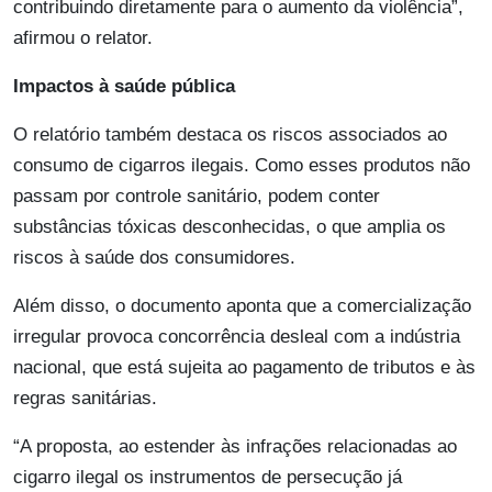
contribuindo diretamente para o aumento da violência”,
afirmou o relator.
Impactos à saúde pública
O relatório também destaca os riscos associados ao
consumo de cigarros ilegais. Como esses produtos não
passam por controle sanitário, podem conter
substâncias tóxicas desconhecidas, o que amplia os
riscos à saúde dos consumidores.
Além disso, o documento aponta que a comercialização
irregular provoca concorrência desleal com a indústria
nacional, que está sujeita ao pagamento de tributos e às
regras sanitárias.
“A proposta, ao estender às infrações relacionadas ao
cigarro ilegal os instrumentos de persecução já