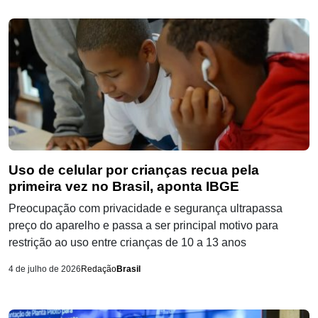
Uso de celular por crianças recua pela
primeira vez no Brasil, aponta IBGE
Preocupação com privacidade e segurança ultrapassa
preço do aparelho e passa a ser principal motivo para
restrição ao uso entre crianças de 10 a 13 anos
4 de julho de 2026
Redação
Brasil