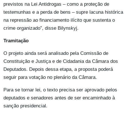
previstos na Lei Antidrogas – como a proteção de
testemunhas e a perda de bens – supre lacuna histórica
na repressão ao financiamento ilícito que sustenta o
crime organizado”, disse Bilynskyj.
Tramitação
O projeto ainda será analisado pela Comissão de
Constituição e Justiça e de Cidadania da Câmara dos
Deputados. Depois dessa etapa, a proposta poderá
seguir para votação no plenário da Câmara.
Para se tornar lei, o texto precisa ser aprovado pelos
deputados e senadores antes de ser encaminhado à
sanção presidencial.