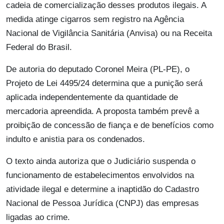
cadeia de comercialização desses produtos ilegais. A
medida atinge cigarros sem registro na Agência
Nacional de Vigilância Sanitária (Anvisa) ou na Receita
Federal do Brasil.
De autoria do deputado Coronel Meira (PL-PE), o
Projeto de Lei 4495/24 determina que a punição será
aplicada independentemente da quantidade de
mercadoria apreendida. A proposta também prevê a
proibição de concessão de fiança e de benefícios como
indulto e anistia para os condenados.
O texto ainda autoriza que o Judiciário suspenda o
funcionamento de estabelecimentos envolvidos na
atividade ilegal e determine a inaptidão do Cadastro
Nacional de Pessoa Jurídica (CNPJ) das empresas
ligadas ao crime.