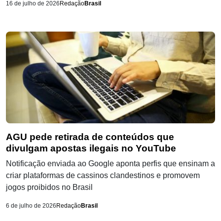
16 de julho de 2026
Redação
Brasil
AGU pede retirada de conteúdos que
divulgam apostas ilegais no YouTube
Notificação enviada ao Google aponta perfis que ensinam a
criar plataformas de cassinos clandestinos e promovem
jogos proibidos no Brasil
6 de julho de 2026
Redação
Brasil