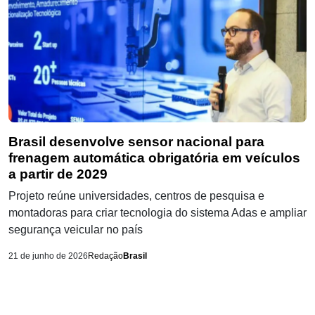
Brasil desenvolve sensor nacional para
frenagem automática obrigatória em veículos
a partir de 2029
Projeto reúne universidades, centros de pesquisa e
montadoras para criar tecnologia do sistema Adas e ampliar
segurança veicular no país
21 de junho de 2026
Redação
Brasil