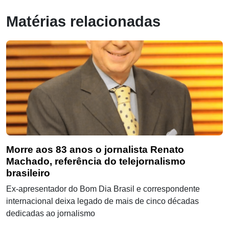
Matérias relacionadas
Morre aos 83 anos o jornalista Renato
Machado, referência do telejornalismo
brasileiro
Ex-apresentador do Bom Dia Brasil e correspondente
internacional deixa legado de mais de cinco décadas
dedicadas ao jornalismo