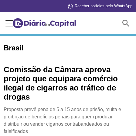
Receber notícias pelo WhatsApp
Buscar
Brasil
Comissão da Câmara aprova
projeto que equipara comércio
ilegal de cigarros ao tráfico de
drogas
Proposta prevê pena de 5 a 15 anos de prisão, multa e
proibição de benefícios penais para quem produzir,
distribuir ou vender cigarros contrabandeados ou
falsificados