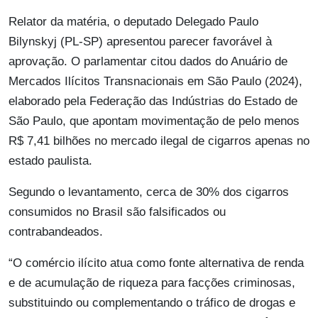
Relator da matéria, o deputado Delegado Paulo
Bilynskyj (PL-SP) apresentou parecer favorável à
aprovação. O parlamentar citou dados do Anuário de
Mercados Ilícitos Transnacionais em São Paulo (2024),
elaborado pela Federação das Indústrias do Estado de
São Paulo, que apontam movimentação de pelo menos
R$ 7,41 bilhões no mercado ilegal de cigarros apenas no
estado paulista.
Segundo o levantamento, cerca de 30% dos cigarros
consumidos no Brasil são falsificados ou
contrabandeados.
“O comércio ilícito atua como fonte alternativa de renda
e de acumulação de riqueza para facções criminosas,
substituindo ou complementando o tráfico de drogas e