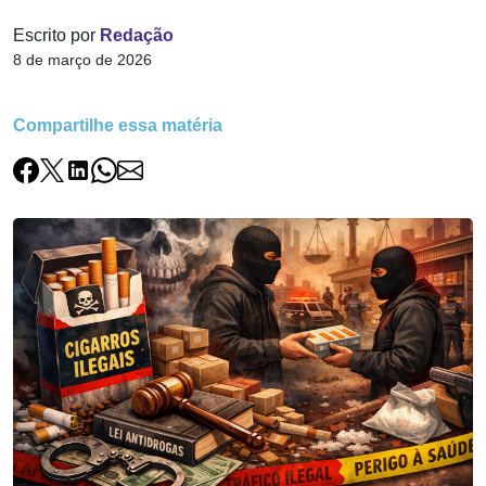
Escrito por
Redação
8 de março de 2026
Compartilhe essa matéria