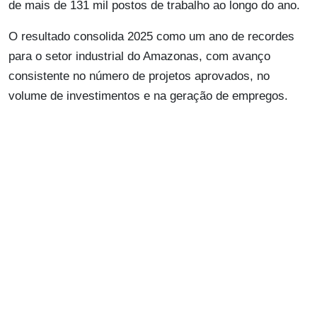
de mais de 131 mil postos de trabalho ao longo do ano.
O resultado consolida 2025 como um ano de recordes
para o setor industrial do Amazonas, com avanço
consistente no número de projetos aprovados, no
volume de investimentos e na geração de empregos.