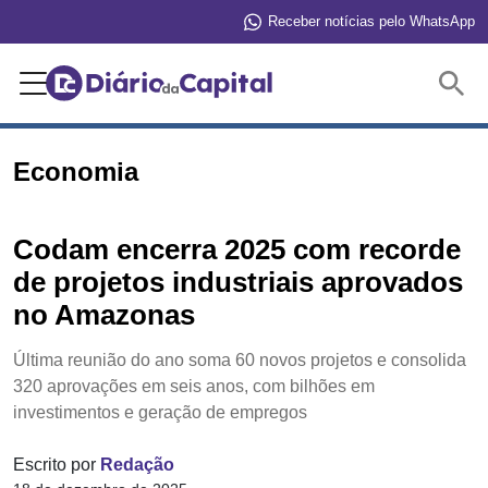
Receber notícias pelo WhatsApp
Buscar
Economia
Codam encerra 2025 com recorde
de projetos industriais aprovados
no Amazonas
Última reunião do ano soma 60 novos projetos e consolida
320 aprovações em seis anos, com bilhões em
investimentos e geração de empregos
Escrito por
Redação