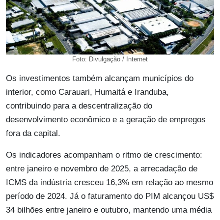
Foto: Divulgação / Internet
Os investimentos também alcançam municípios do
interior, como Carauari, Humaitá e Iranduba,
contribuindo para a descentralização do
desenvolvimento econômico e a geração de empregos
fora da capital.
Os indicadores acompanham o ritmo de crescimento:
entre janeiro e novembro de 2025, a arrecadação de
ICMS da indústria cresceu 16,3% em relação ao mesmo
período de 2024. Já o faturamento do PIM alcançou US$
34 bilhões entre janeiro e outubro, mantendo uma média