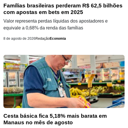
Famílias brasileiras perderam R$ 62,5 bilhões
com apostas em bets em 2025
Valor representa perdas líquidas dos apostadores e
equivale a 0,68% da renda das famílias
8 de agosto de 2026
Redação
Economia
Cesta básica fica 5,18% mais barata em
Manaus no mês de agosto