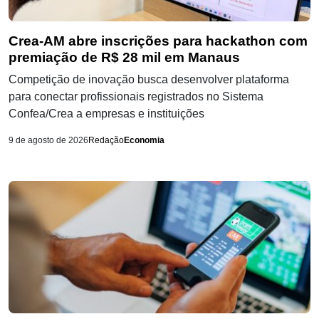
Crea-AM abre inscrições para hackathon com
premiação de R$ 28 mil em Manaus
Competição de inovação busca desenvolver plataforma
para conectar profissionais registrados no Sistema
Confea/Crea a empresas e instituições
9 de agosto de 2026
Redação
Economia