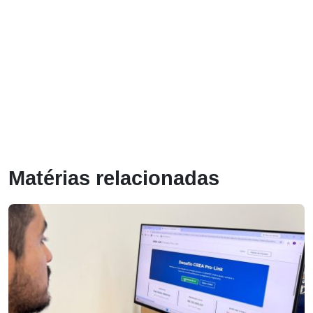
Matérias relacionadas