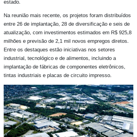
estado.
Na reunião mais recente, os projetos foram distribuídos
entre 26 de implantação, 28 de diversificação e seis de
atualização, com investimentos estimados em R$ 925,8
milhões e previsão de 2,1 mil novos empregos diretos.
Entre os destaques estão iniciativas nos setores
industrial, tecnológico e de alimentos, incluindo a
implantação de fábricas de componentes eletrônicos,
tintas industriais e placas de circuito impresso.