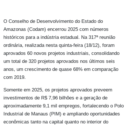
O Conselho de Desenvolvimento do Estado do
Amazonas (Codam) encerrou 2025 com números
históricos para a indústria estadual. Na 317ª reunião
ordinária, realizada nesta quinta-feira (18/12), foram
aprovados 60 novos projetos industriais, consolidando
um total de 320 projetos aprovados nos últimos seis
anos, um crescimento de quase 68% em comparação
com 2019.
Somente em 2025, os projetos aprovados preveem
investimentos de R$ 7,96 bilhões e a geração de
aproximadamente 9,1 mil empregos, fortalecendo o Polo
Industrial de Manaus (PIM) e ampliando oportunidades
econômicas tanto na capital quanto no interior do