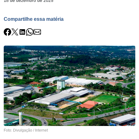
18 de dezembro de 2025
Compartilhe essa matéria
Foto: Divulgação / Internet