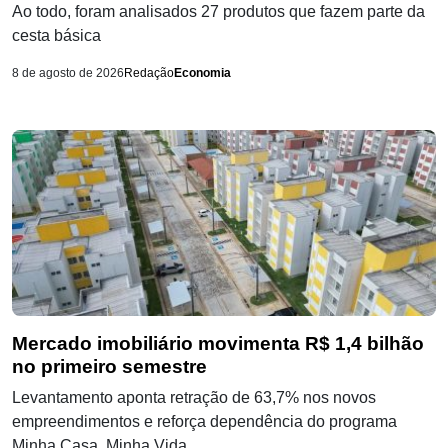
Ao todo, foram analisados 27 produtos que fazem parte da
cesta básica
8 de agosto de 2026
Redação
Economia
Mercado imobiliário movimenta R$ 1,4 bilhão
no primeiro semestre
Levantamento aponta retração de 63,7% nos novos
empreendimentos e reforça dependência do programa
Minha Casa, Minha Vida