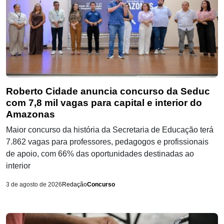
Roberto Cidade anuncia concurso da Seduc
com 7,8 mil vagas para capital e interior do
Amazonas
Maior concurso da história da Secretaria de Educação terá
7.862 vagas para professores, pedagogos e profissionais
de apoio, com 66% das oportunidades destinadas ao
interior
3 de agosto de 2026
Redação
Concurso