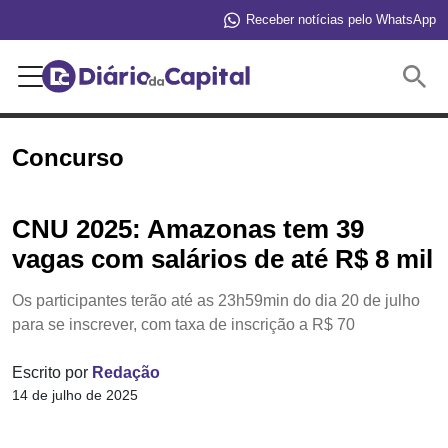
Receber notícias pelo WhatsApp
Buscar
Concurso
CNU 2025: Amazonas tem 39
vagas com salários de até R$ 8 mil
Os participantes terão até as 23h59min do dia 20 de julho
para se inscrever, com taxa de inscrição a R$ 70
Escrito por
Redação
14 de julho de 2025