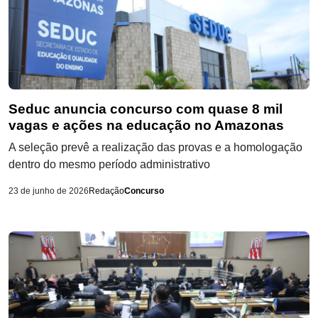
Seduc anuncia concurso com quase 8 mil
vagas e ações na educação no Amazonas
A seleção prevê a realização das provas e a homologação
dentro do mesmo período administrativo
23 de junho de 2026
Redação
Concurso