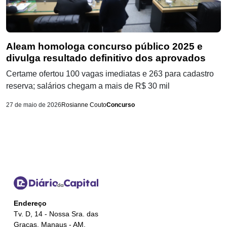
Aleam homologa concurso público 2025 e
divulga resultado definitivo dos aprovados
Certame ofertou 100 vagas imediatas e 263 para cadastro
reserva; salários chegam a mais de R$ 30 mil
27 de maio de 2026
Rosianne Couto
Concurso
Endereço
Tv. D, 14 - Nossa Sra. das
Gracas, Manaus - AM,