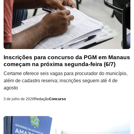
Inscrições para concurso da PGM em Manaus
começam na próxima segunda-feira (6/7)
Certame oferece seis vagas para procurador do município,
além de cadastro reserva; inscrições seguem até 4 de
agosto
3 de julho de 2026
Redação
Concurso