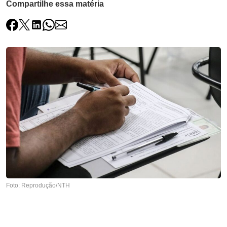
Compartilhe essa matéria
Foto: Reprodução/NTH