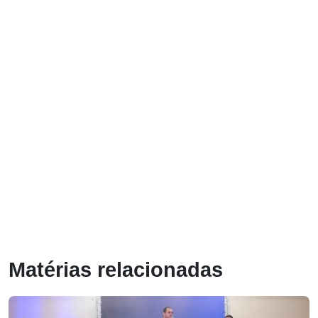
Matérias relacionadas