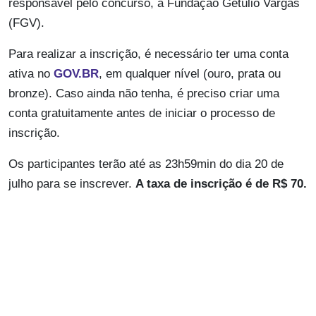
responsável pelo concurso, a Fundação Getúlio Vargas
(FGV).
Para realizar a inscrição, é necessário ter uma conta
ativa no
GOV.BR
, em qualquer nível (ouro, prata ou
bronze). Caso ainda não tenha, é preciso criar uma
conta gratuitamente antes de iniciar o processo de
inscrição.
Os participantes terão até as 23h59min do dia 20 de
julho para se inscrever.
A taxa de inscrição é de R$ 70.