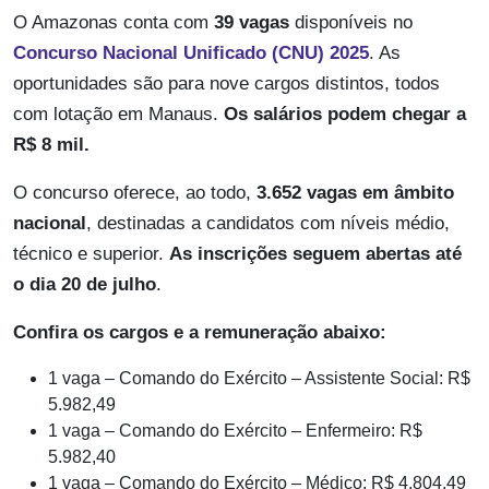
O Amazonas conta com
39 vagas
disponíveis no
Concurso Nacional Unificado (CNU) 2025
. As
oportunidades são para nove cargos distintos, todos
com lotação em Manaus.
Os salários podem chegar a
R$ 8 mil.
O concurso oferece, ao todo,
3.652 vagas em âmbito
nacional
, destinadas a candidatos com níveis médio,
técnico e superior.
As inscrições seguem abertas até
o dia 20 de julho
.
Confira os cargos e a remuneração abaixo:
1 vaga – Comando do Exército – Assistente Social: R$
5.982,49
1 vaga – Comando do Exército – Enfermeiro: R$
5.982,40
1 vaga – Comando do Exército – Médico: R$ 4.804,49