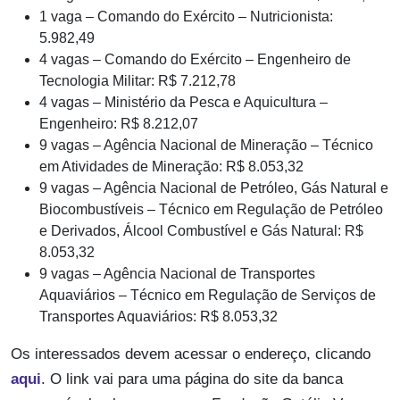
1 vaga – Comando do Exército – Nutricionista:
5.982,49
4 vagas – Comando do Exército – Engenheiro de
Tecnologia Militar: R$ 7.212,78
4 vagas – Ministério da Pesca e Aquicultura –
Engenheiro: R$ 8.212,07
9 vagas – Agência Nacional de Mineração – Técnico
em Atividades de Mineração: R$ 8.053,32
9 vagas – Agência Nacional de Petróleo, Gás Natural e
Biocombustíveis – Técnico em Regulação de Petróleo
e Derivados, Álcool Combustível e Gás Natural: R$
8.053,32
9 vagas – Agência Nacional de Transportes
Aquaviários – Técnico em Regulação de Serviços de
Transportes Aquaviários: R$ 8.053,32
Os interessados devem acessar o endereço, clicando
aqui
. O link vai para uma página do site da banca