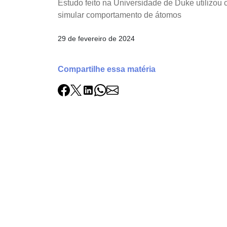
Estudo feito na Universidade de Duke utilizou
simular comportamento de átomos
29 de fevereiro de 2024
Compartilhe essa matéria