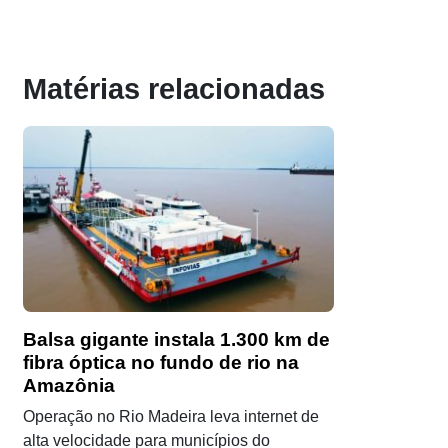
Matérias relacionadas
Balsa gigante instala 1.300 km de
fibra óptica no fundo de rio na
Amazônia
Operação no Rio Madeira leva internet de
alta velocidade para municípios do