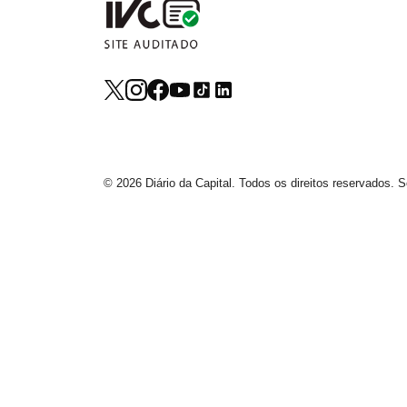
© 2026 Diário da Capital. Todos os direitos reservados.