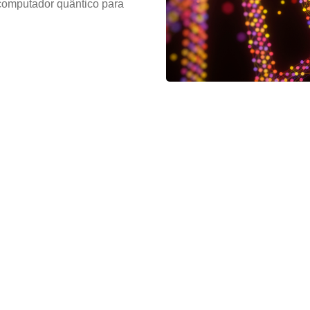
 computador quântico para