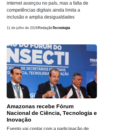
internet avançou no país, mas a falta de
competências digitais ainda limita a
inclusão e amplia desigualdades
11 de julho de 2026
Redação
Tecnologia
Amazonas recebe Fórum
Nacional de Ciência, Tecnologia e
Inovação
Evento vai contar com a participação de,