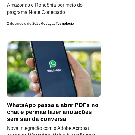
Amazonas e Rondônia por meio do
programa Norte Conectado
2 de agosto de 2026
Redação
Tecnologia
WhatsApp passa a abrir PDFs no
chat e permite fazer anotações
sem sair da conversa
Nova integração com o Adobe Acrobat