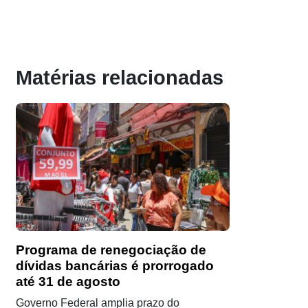
Matérias relacionadas
Programa de renegociação de
dívidas bancárias é prorrogado
até 31 de agosto
Governo Federal amplia prazo do