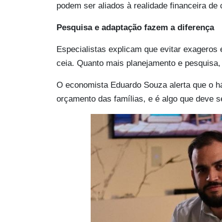
podem ser aliados à realidade financeira de 
Pesquisa e adaptação fazem a diferença
Especialistas explicam que evitar exageros 
ceia. Quanto mais planejamento e pesquisa,
O economista Eduardo Souza alerta que o háb
orçamento das famílias, e é algo que deve 