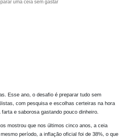
eparar uma ceia sem gastar
ias. Esse ano, o desafio é preparar tudo sem
stas, com pesquisa e escolhas certeiras na hora
farta e saborosa gastando pouco dinheiro.
os mostrou que nos últimos cinco anos, a ceia
mesmo período, a inflação oficial foi de 38%, o que