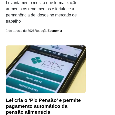
Levantamento mostra que formalização
aumenta os rendimentos e fortalece a
permanência de idosos no mercado de
trabalho
1 de agosto de 2026
Redação
Economia
Lei cria o ‘Pix Pensão’ e permite
pagamento automático da
pensão alimentícia