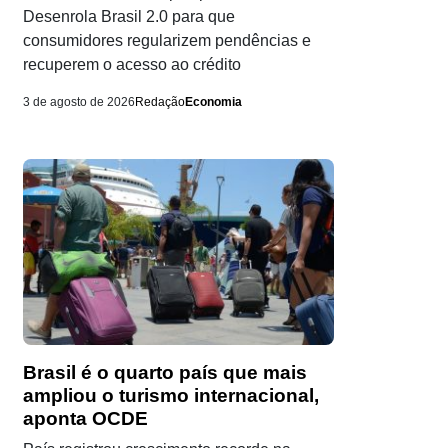
Desenrola Brasil 2.0 para que
consumidores regularizem pendências e
recuperem o acesso ao crédito
3 de agosto de 2026
Redação
Economia
Brasil é o quarto país que mais
ampliou o turismo internacional,
aponta OCDE