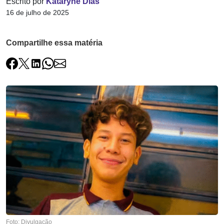
Escrito por
Kataryne Dias
16 de julho de 2025
Compartilhe essa matéria
Foto: Divulgação