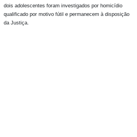
dois adolescentes foram investigados por homicídio
qualificado por motivo fútil e permanecem à disposição
da Justiça.