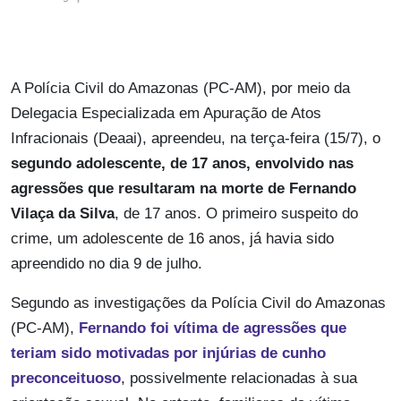
A Polícia Civil do Amazonas (PC-AM), por meio da
Delegacia Especializada em Apuração de Atos
Infracionais (Deaai), apreendeu, na terça-feira (15/7), o
segundo adolescente, de 17 anos, envolvido nas
agressões que resultaram na morte de Fernando
Vilaça da Silva
, de 17 anos. O primeiro suspeito do
crime, um adolescente de 16 anos, já havia sido
apreendido no dia 9 de julho.
Segundo as investigações da Polícia Civil do Amazonas
(PC-AM),
Fernando foi vítima de agressões que
teriam sido motivadas por injúrias de cunho
preconceituoso
, possivelmente relacionadas à sua