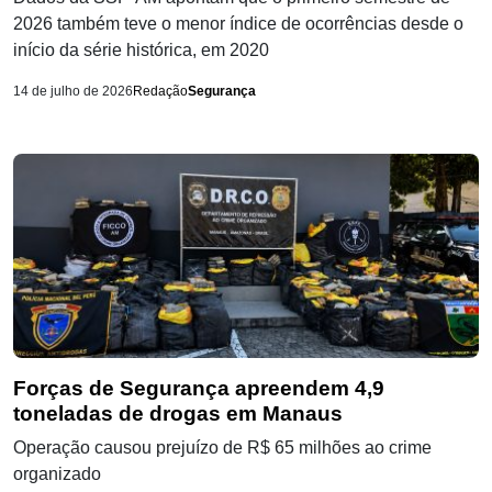
2026 também teve o menor índice de ocorrências desde o
início da série histórica, em 2020
14 de julho de 2026
Redação
Segurança
Forças de Segurança apreendem 4,9
toneladas de drogas em Manaus
Operação causou prejuízo de R$ 65 milhões ao crime
organizado