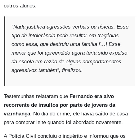
outros alunos.
“Nada justifica agressões verbais ou físicas. Esse
tipo de intolerância pode resultar em tragédias
como essa, que destruiu uma família […] Esse
menor que foi apreendido agora teria sido expulso
da escola em razão de alguns comportamentos
agressivos também”
, finalizou.
Testemunhas relataram que
Fernando era alvo
recorrente de insultos por parte de jovens da
vizinhança
. No dia do crime, ele havia saído de casa
para comprar leite quando foi abordado novamente.
A Polícia Civil concluiu o inquérito e informou que os