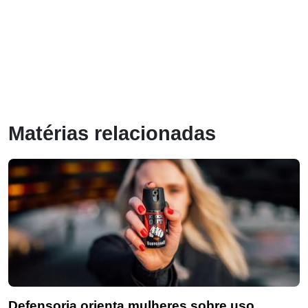
Matérias relacionadas
Defensoria orienta mulheres sobre uso