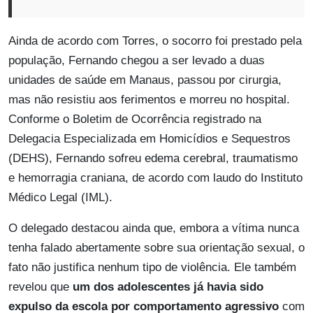
Ainda de acordo com Torres, o socorro foi prestado pela
população, Fernando chegou a ser levado a duas
unidades de saúde em Manaus, passou por cirurgia,
mas não resistiu aos ferimentos e morreu no hospital.
Conforme o Boletim de Ocorrência registrado na
Delegacia Especializada em Homicídios e Sequestros
(DEHS), Fernando sofreu edema cerebral, traumatismo
e hemorragia craniana, de acordo com laudo do Instituto
Médico Legal (IML).
O delegado destacou ainda que, embora a vítima nunca
tenha falado abertamente sobre sua orientação sexual, o
fato não justifica nenhum tipo de violência. Ele também
revelou que
um dos adolescentes já havia sido
expulso da escola por comportamento agressivo
com