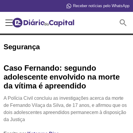
Receber notícias pelo WhatsApp
Buscar
Segurança
Caso Fernando: segundo
adolescente envolvido na morte
da vítima é apreendido
A Polícia Civil concluiu as investigações acerca da morte
de Fernando Vilaça da Silva, de 17 anos, e afirmou que os
dois adolescentes apreendidos permanecem à disposição
da Justiça