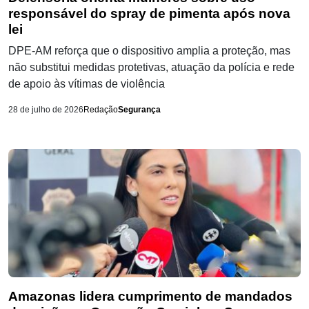
responsável do spray de pimenta após nova
lei
DPE-AM reforça que o dispositivo amplia a proteção, mas
não substitui medidas protetivas, atuação da polícia e rede
de apoio às vítimas de violência
28 de julho de 2026
Redação
Segurança
Amazonas lidera cumprimento de mandados