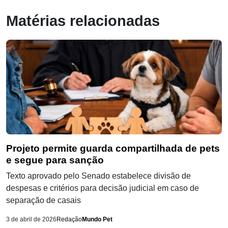
Matérias relacionadas
Projeto permite guarda compartilhada de pets
e segue para sanção
Texto aprovado pelo Senado estabelece divisão de
despesas e critérios para decisão judicial em caso de
separação de casais
3 de abril de 2026
Redação
Mundo Pet