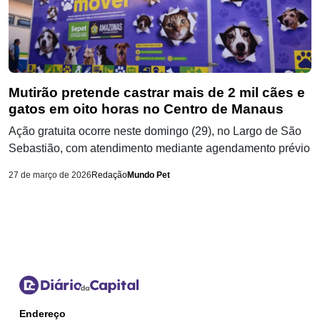
Mutirão pretende castrar mais de 2 mil cães e
gatos em oito horas no Centro de Manaus
Ação gratuita ocorre neste domingo (29), no Largo de São
Sebastião, com atendimento mediante agendamento prévio
27 de março de 2026
Redação
Mundo Pet
Endereço