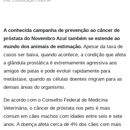
Foto: Comunicação CRMV-SP
A conhecida campanha de prevenção ao câncer de
próstata do Novembro Azul também se estende ao
mundo dos animais de estimação.
Apesar da taxa de
casos ser baixa, quando acontece, a condição que afeta
a glândula prostática é extremamente agressiva aos
amigos de patas e pode evoluir rapidamente para
metástase, quando as células doentes migram para as
demais áreas do organismo.
De acordo com o Conselho Federal de Medicina
Veterinária, o câncer de próstata nos pets é mais
comum em cães machos com idades entre seis e sete
anos. A doença afeta cerca de 4% dos cães com mais