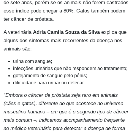
de sete anos, porém se os animais não forem castrados
esse índice pode chegar a 80%. Gatos também podem
ter câncer de próstata.
A veterinária
Adria Camila Souza da Silva
explica que
alguns dos sintomas mais recorrentes da doença nos
animais são:
urina com sangue;
infecções urinárias que não respondem ao tratamento;
gotejamento de sangue pelo pênis;
dificuldade para urinar ou defecar.
“Embora o câncer de próstata seja raro em animais
(cães e gatos), diferente do que acontece no universo
masculino humano – em que é o segundo tipo de câncer
mais comum –, indicamos acompanhamento frequente
ao médico veterinário para detectar a doença de forma