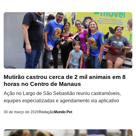
Mutirão castrou cerca de 2 mil animais em 8
horas no Centro de Manaus
Ação no Largo de São Sebastião reuniu castramóveis,
equipes especializadas e agendamento via aplicativo
30 de março de 2026
Redação
Mundo Pet