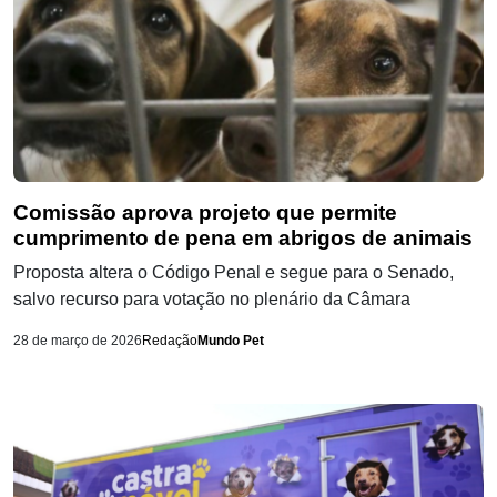
Comissão aprova projeto que permite
cumprimento de pena em abrigos de animais
Proposta altera o Código Penal e segue para o Senado,
salvo recurso para votação no plenário da Câmara
28 de março de 2026
Redação
Mundo Pet