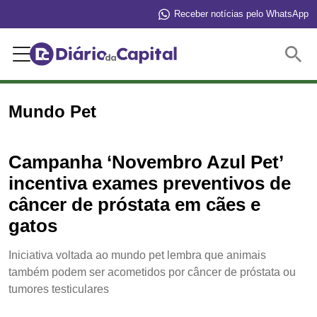
Receber notícias pelo WhatsApp
Buscar
Mundo Pet
Campanha ‘Novembro Azul Pet’
incentiva exames preventivos de
câncer de próstata em cães e
gatos
Iniciativa voltada ao mundo pet lembra que animais
também podem ser acometidos por câncer de próstata ou
tumores testiculares