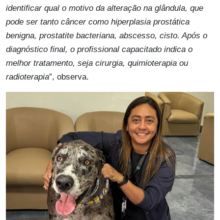
identificar qual o motivo da alteração na glândula, que
pode ser tanto câncer como hiperplasia prostática
benigna, prostatite bacteriana, abscesso, cisto. Após o
diagnóstico final, o profissional capacitado indica o
melhor tratamento, seja cirurgia, quimioterapia ou
radioterapia
”, observa.