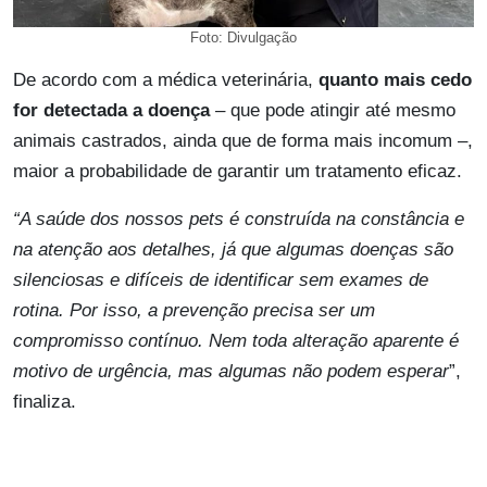
Foto: Divulgação
De acordo com a médica veterinária,
quanto mais cedo
for detectada a doença
– que pode atingir até mesmo
animais castrados, ainda que de forma mais incomum –,
maior a probabilidade de garantir um tratamento eficaz.
“A saúde dos nossos pets é construída na constância e
na atenção aos detalhes, já que algumas doenças são
silenciosas e difíceis de identificar sem exames de
rotina. Por isso, a prevenção precisa ser um
compromisso contínuo. Nem toda alteração aparente é
motivo de urgência, mas algumas não podem esperar
”,
finaliza.