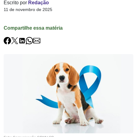
Escrito por
Redação
11 de novembro de 2025
Compartilhe essa matéria