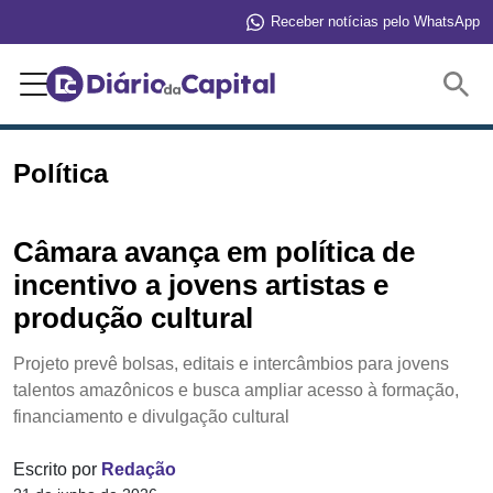
Receber notícias pelo WhatsApp
Buscar
Política
Câmara avança em política de
incentivo a jovens artistas e
produção cultural
Projeto prevê bolsas, editais e intercâmbios para jovens
talentos amazônicos e busca ampliar acesso à formação,
financiamento e divulgação cultural
Escrito por
Redação