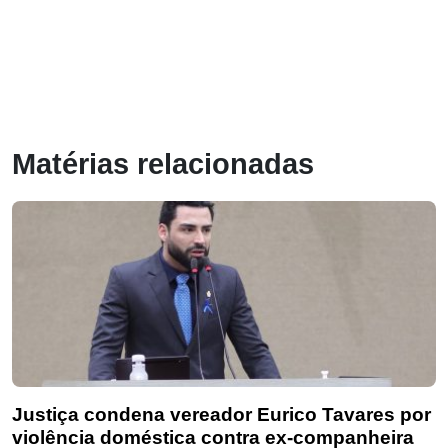
Matérias relacionadas
Justiça condena vereador Eurico Tavares por
violência doméstica contra ex-companheira