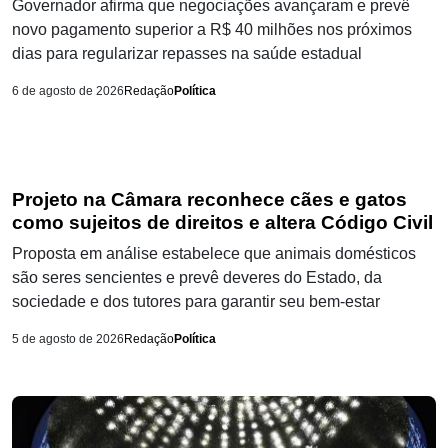
Governador afirma que negociações avançaram e prevê
novo pagamento superior a R$ 40 milhões nos próximos
dias para regularizar repasses na saúde estadual
6 de agosto de 2026
Redação
Política
Projeto na Câmara reconhece cães e gatos
como sujeitos de direitos e altera Código Civil
Proposta em análise estabelece que animais domésticos
são seres sencientes e prevê deveres do Estado, da
sociedade e dos tutores para garantir seu bem-estar
5 de agosto de 2026
Redação
Política