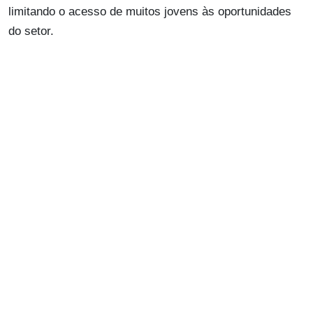
limitando o acesso de muitos jovens às oportunidades
do setor.