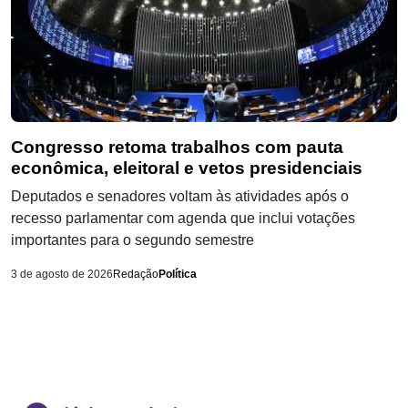
Congresso retoma trabalhos com pauta
econômica, eleitoral e vetos presidenciais
Deputados e senadores voltam às atividades após o
recesso parlamentar com agenda que inclui votações
importantes para o segundo semestre
3 de agosto de 2026
Redação
Política