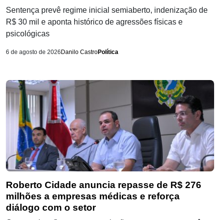
Sentença prevê regime inicial semiaberto, indenização de
R$ 30 mil e aponta histórico de agressões físicas e
psicológicas
6 de agosto de 2026
Danilo Castro
Política
Roberto Cidade anuncia repasse de R$ 276
milhões a empresas médicas e reforça
diálogo com o setor