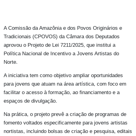
A Comissão da Amazônia e dos Povos Originários e
Tradicionais (CPOVOS) da Câmara dos Deputados
aprovou o Projeto de Lei 7211/2025, que institui a
Política Nacional de Incentivo a Jovens Artistas do
Norte.
A iniciativa tem como objetivo ampliar oportunidades
para jovens que atuam na área artística, com foco em
facilitar o acesso à formação, ao financiamento e a
espaços de divulgação.
Na prática, o projeto prevê a criação de programas de
fomento voltados especificamente para jovens artistas
nortistas, incluindo bolsas de criação e pesquisa, editais