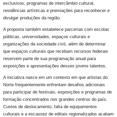
exclusivos, programas de intercâmbio cultural,
residências artísticas e premiações para reconhecer e
divulgar produções da região.
A proposta também estabelece parcerias com escolas
públicas, universidades, espaços culturais e
organizações da sociedade civil, além de determinar
que espaços culturais que recebam recursos federais
reservem parte de sua programação anual para
exposições e apresentações desses jovens talentos.
A iniciativa nasce em um contexto em que artistas do
Norte frequentemente enfrentam desafios adicionais
para participar de festivais, exposições e programas de
formação concentrados nos grandes centros do país.
Custos de deslocamento, falta de equipamentos
culturais e a escassez de editais regionalizados acabam