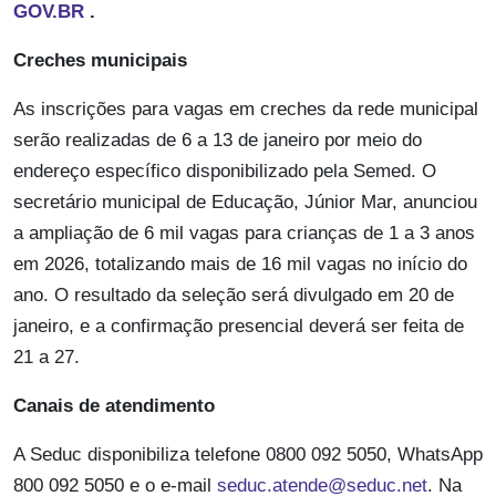
GOV.BR
.
Creches municipais
As inscrições para vagas em creches da rede municipal
serão realizadas de 6 a 13 de janeiro por meio do
endereço específico disponibilizado pela Semed. O
secretário municipal de Educação, Júnior Mar, anunciou
a ampliação de 6 mil vagas para crianças de 1 a 3 anos
em 2026, totalizando mais de 16 mil vagas no início do
ano. O resultado da seleção será divulgado em 20 de
janeiro, e a confirmação presencial deverá ser feita de
21 a 27.
Canais de atendimento
A Seduc disponibiliza telefone 0800 092 5050, WhatsApp
800 092 5050 e o e-mail
seduc.atende@seduc.net
. Na