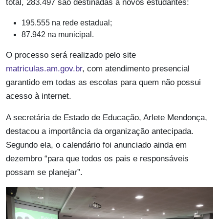
total, 283.497 são destinadas a novos estudantes:
195.555 na rede estadual;
87.942 na municipal.
O processo será realizado pelo site
matriculas.am.gov.br
, com atendimento presencial
garantido em todas as escolas para quem não possui
acesso à internet.
A secretária de Estado de Educação, Arlete Mendonça,
destacou a importância da organização antecipada.
Segundo ela, o calendário foi anunciado ainda em
dezembro “para que todos os pais e responsáveis
possam se planejar”.