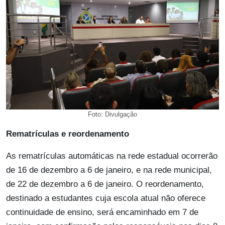
Foto: Divulgação
Rematrículas e reordenamento
As rematrículas automáticas na rede estadual ocorrerão
de 16 de dezembro a 6 de janeiro, e na rede municipal,
de 22 de dezembro a 6 de janeiro. O reordenamento,
destinado a estudantes cuja escola atual não oferece
continuidade de ensino, será encaminhado em 7 de