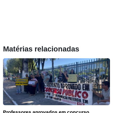
Matérias relacionadas
Professores aprovados em concurso