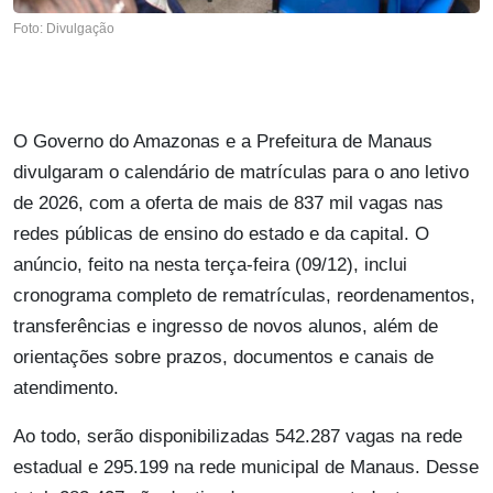
Foto: Divulgação
O Governo do Amazonas e a Prefeitura de Manaus
divulgaram o calendário de matrículas para o ano letivo
de 2026, com a oferta de mais de 837 mil vagas nas
redes públicas de ensino do estado e da capital. O
anúncio, feito na nesta terça-feira (09/12), inclui
cronograma completo de rematrículas, reordenamentos,
transferências e ingresso de novos alunos, além de
orientações sobre prazos, documentos e canais de
atendimento.
Ao todo, serão disponibilizadas 542.287 vagas na rede
estadual e 295.199 na rede municipal de Manaus. Desse