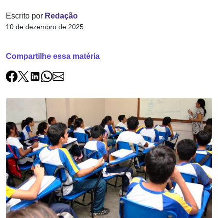
Escrito por
Redação
10 de dezembro de 2025
Compartilhe essa matéria