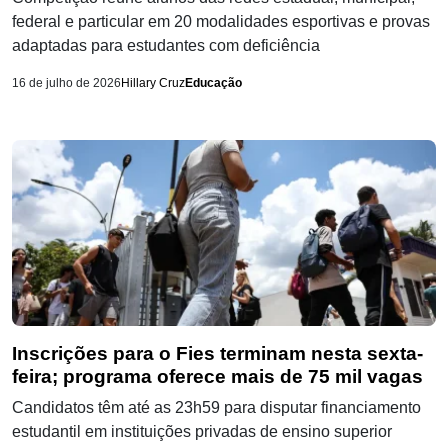
federal e particular em 20 modalidades esportivas e provas
adaptadas para estudantes com deficiência
16 de julho de 2026
Hillary Cruz
Educação
Inscrições para o Fies terminam nesta sexta-
feira; programa oferece mais de 75 mil vagas
Candidatos têm até as 23h59 para disputar financiamento
estudantil em instituições privadas de ensino superior