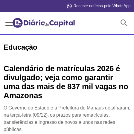
Receber notícias pelo WhatsApp
Buscar
Educação
Calendário de matrículas 2026 é
divulgado; veja como garantir
uma das mais de 837 mil vagas no
Amazonas
O Governo do Estado e a Prefeitura de Manaus detalharam,
na terça-feira (09/12), os prazos para rematrículas,
transferências e ingresso de novos alunos nas redes
públicas