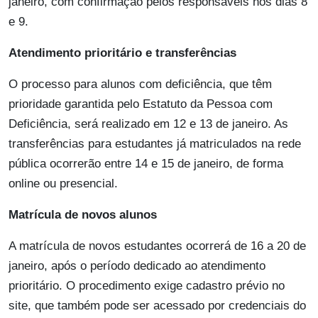
janeiro, com confirmação pelos responsáveis nos dias 8
e 9.
Atendimento prioritário e transferências
O processo para alunos com deficiência, que têm
prioridade garantida pelo Estatuto da Pessoa com
Deficiência, será realizado em 12 e 13 de janeiro. As
transferências para estudantes já matriculados na rede
pública ocorrerão entre 14 e 15 de janeiro, de forma
online ou presencial.
Matrícula de novos alunos
A matrícula de novos estudantes ocorrerá de 16 a 20 de
janeiro, após o período dedicado ao atendimento
prioritário. O procedimento exige cadastro prévio no
site, que também pode ser acessado por credenciais do