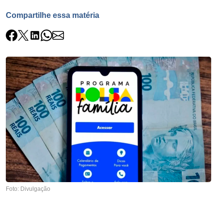
Compartilhe essa matéria
Foto: Divulgação