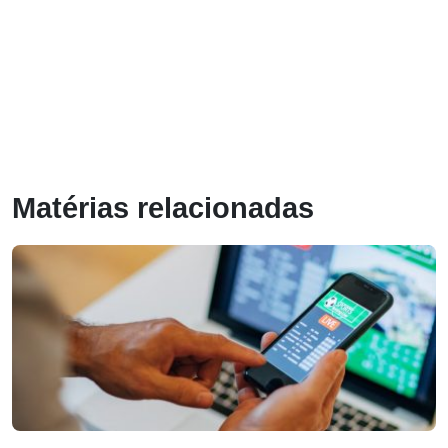
Matérias relacionadas