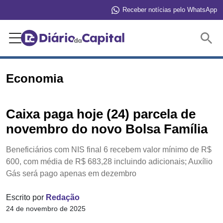
Receber notícias pelo WhatsApp
Buscar
Economia
Caixa paga hoje (24) parcela de
novembro do novo Bolsa Família
Beneficiários com NIS final 6 recebem valor mínimo de R$
600, com média de R$ 683,28 incluindo adicionais; Auxílio
Gás será pago apenas em dezembro
Escrito por
Redação
24 de novembro de 2025