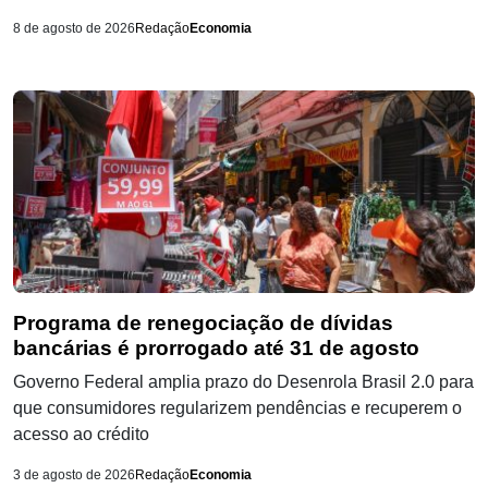
8 de agosto de 2026
Redação
Economia
Programa de renegociação de dívidas
bancárias é prorrogado até 31 de agosto
Governo Federal amplia prazo do Desenrola Brasil 2.0 para
que consumidores regularizem pendências e recuperem o
acesso ao crédito
3 de agosto de 2026
Redação
Economia