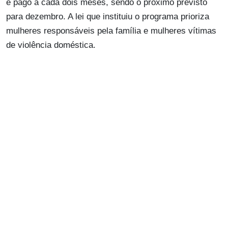
é pago a cada dois meses, sendo o próximo previsto
para dezembro. A lei que instituiu o programa prioriza
mulheres responsáveis pela família e mulheres vítimas
de violência doméstica.