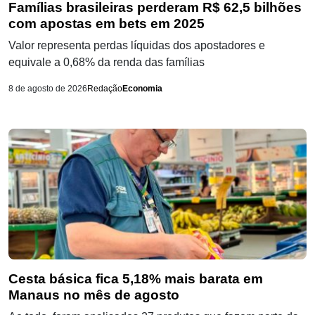
Famílias brasileiras perderam R$ 62,5 bilhões
com apostas em bets em 2025
Valor representa perdas líquidas dos apostadores e
equivale a 0,68% da renda das famílias
8 de agosto de 2026
Redação
Economia
Cesta básica fica 5,18% mais barata em
Manaus no mês de agosto