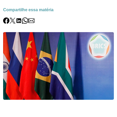
Compartilhe essa matéria