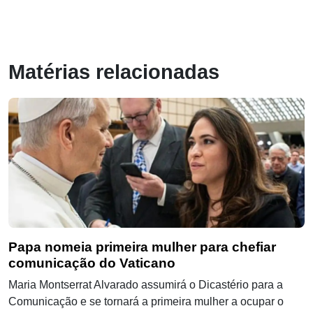
Matérias relacionadas
Papa nomeia primeira mulher para chefiar
comunicação do Vaticano
Maria Montserrat Alvarado assumirá o Dicastério para a
Comunicação e se tornará a primeira mulher a ocupar o