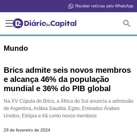
Receber notícias pelo WhatsApp
Buscar
Mundo
Brics admite seis novos membros
e alcança 46% da população
mundial e 36% do PIB global
Na XV Cúpula do Brics, a África do Sul anuncia a admissão
de Argentina, Arábia Saudita, Egito, Emirados Árabes
Unidos, Etiópia e Irã como novos membros
29 de fevereiro de 2024