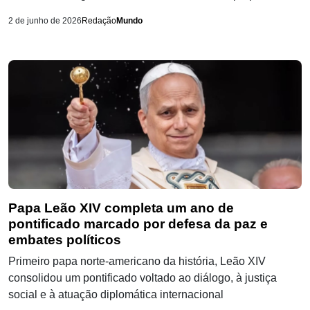
2 de junho de 2026
Redação
Mundo
Papa Leão XIV completa um ano de
pontificado marcado por defesa da paz e
embates políticos
Primeiro papa norte-americano da história, Leão XIV
consolidou um pontificado voltado ao diálogo, à justiça
social e à atuação diplomática internacional