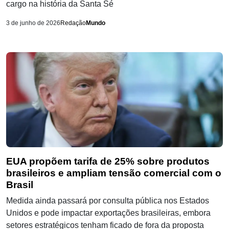
cargo na história da Santa Sé
3 de junho de 2026
Redação
Mundo
EUA propõem tarifa de 25% sobre produtos
brasileiros e ampliam tensão comercial com o
Brasil
Medida ainda passará por consulta pública nos Estados
Unidos e pode impactar exportações brasileiras, embora
setores estratégicos tenham ficado de fora da proposta