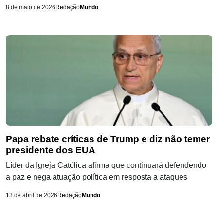
8 de maio de 2026
Redação
Mundo
Papa rebate críticas de Trump e diz não temer
presidente dos EUA
Líder da Igreja Católica afirma que continuará defendendo
a paz e nega atuação política em resposta a ataques
13 de abril de 2026
Redação
Mundo