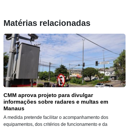
Matérias relacionadas
CMM aprova projeto para divulgar
informações sobre radares e multas em
Manaus
A medida pretende facilitar o acompanhamento dos
equipamentos, dos critérios de funcionamento e da