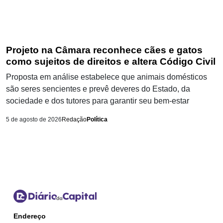
Projeto na Câmara reconhece cães e gatos
como sujeitos de direitos e altera Código Civil
Proposta em análise estabelece que animais domésticos
são seres sencientes e prevê deveres do Estado, da
sociedade e dos tutores para garantir seu bem-estar
5 de agosto de 2026
Redação
Política
Endereço