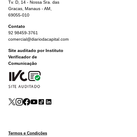
Tv. D, 14 - Nossa Sra. das
Gracas, Manaus - AM,
69055-010
Contato
92 98459-3761
comercial@diariodacapital.com
Site auditado por Instituto
Verificador de
Comunicação
Termos e Condições