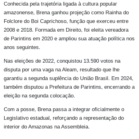
Conhecida pela trajetória ligada à cultura popular
amazonense, Brena ganhou projeção como Rainha do
Folclore do Boi Caprichoso, função que exerceu entre
2008 e 2018. Formada em Direito, foi eleita vereadora
de Parintins em 2020 e ampliou sua atuação política nos
anos seguintes.
Nas eleições de 2022, conquistou 13.590 votos na
disputa por uma vaga na Aleam, resultado que lhe
garantiu a segunda suplência do União Brasil. Em 2024,
também disputou a Prefeitura de Parintins, encerrando a
eleição na segunda colocação.
Com a posse, Brena passa a integrar oficialmente o
Legislativo estadual, reforçando a representação do
interior do Amazonas na Assembleia.