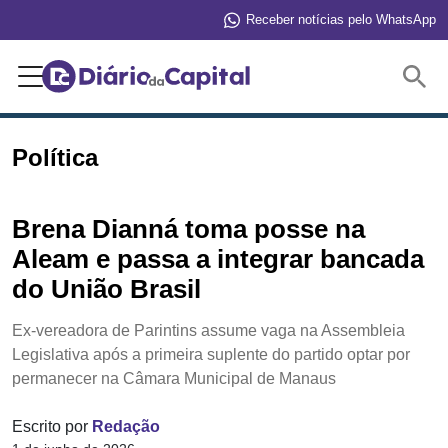
Receber notícias pelo WhatsApp
Buscar
Política
Brena Dianná toma posse na
Aleam e passa a integrar bancada
do União Brasil
Ex-vereadora de Parintins assume vaga na Assembleia
Legislativa após a primeira suplente do partido optar por
permanecer na Câmara Municipal de Manaus
Escrito por
Redação