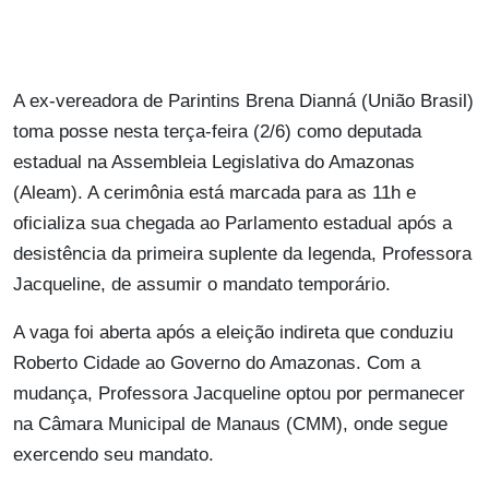
A ex-vereadora de Parintins Brena Dianná (União Brasil)
toma posse nesta terça-feira (2/6) como deputada
estadual na Assembleia Legislativa do Amazonas
(Aleam). A cerimônia está marcada para as 11h e
oficializa sua chegada ao Parlamento estadual após a
desistência da primeira suplente da legenda, Professora
Jacqueline, de assumir o mandato temporário.
A vaga foi aberta após a eleição indireta que conduziu
Roberto Cidade ao Governo do Amazonas. Com a
mudança, Professora Jacqueline optou por permanecer
na Câmara Municipal de Manaus (CMM), onde segue
exercendo seu mandato.