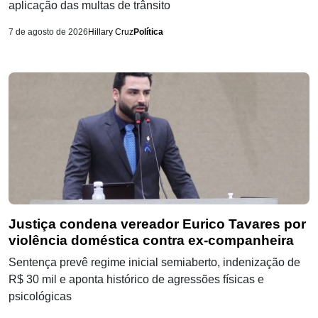
aplicação das multas de trânsito
7 de agosto de 2026
Hillary Cruz
Política
Justiça condena vereador Eurico Tavares por
violência doméstica contra ex-companheira
Sentença prevê regime inicial semiaberto, indenização de
R$ 30 mil e aponta histórico de agressões físicas e
psicológicas