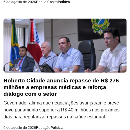
6 de agosto de 2026
Danilo Castro
Política
Roberto Cidade anuncia repasse de R$ 276
milhões a empresas médicas e reforça
diálogo com o setor
Governador afirma que negociações avançaram e prevê
novo pagamento superior a R$ 40 milhões nos próximos
dias para regularizar repasses na saúde estadual
6 de agosto de 2026
Redação
Política