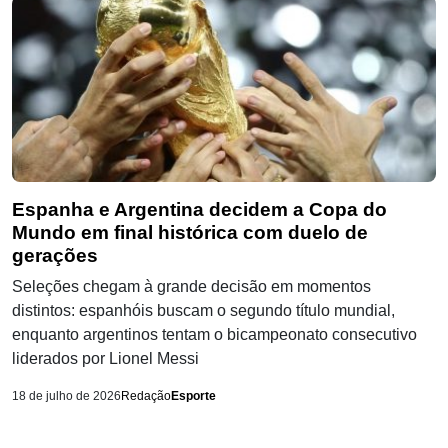
Espanha e Argentina decidem a Copa do
Mundo em final histórica com duelo de
gerações
Seleções chegam à grande decisão em momentos
distintos: espanhóis buscam o segundo título mundial,
enquanto argentinos tentam o bicampeonato consecutivo
liderados por Lionel Messi
18 de julho de 2026
Redação
Esporte