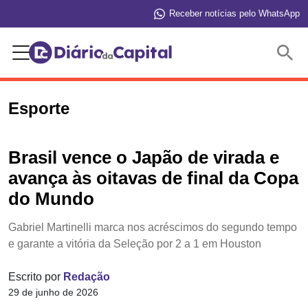
Receber notícias pelo WhatsApp
Buscar
Esporte
Brasil vence o Japão de virada e
avança às oitavas de final da Copa
do Mundo
Gabriel Martinelli marca nos acréscimos do segundo tempo
e garante a vitória da Seleção por 2 a 1 em Houston
Escrito por
Redação
29 de junho de 2026