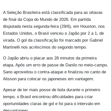
A Seleção Brasileira está classificada para as oitavas
de final da Copa do Mundo de 2026. Em partida
disputada nesta segunda-feira (29/6), em Houston, nos
Estados Unidos, o Brasil venceu o Japão por 2 a 1, de
virada. O gol da classificação foi marcado por Gabriel
Martinelli nos acréscimos do segundo tempo.
O Japão abriu o placar aos 28 minutos da primeira
etapa. Após um erro de passe de Danilo no meio-campo,
Sano aproveitou o contra-ataque e finalizou no canto de
Alisson para colocar os japoneses em vantagem.
Apesar de ter mais posse de bola durante o primeiro
tempo, o Brasil encontrou dificuldades para criar
oportunidades claras de gol e foi para o intervalo em
desvantagem.