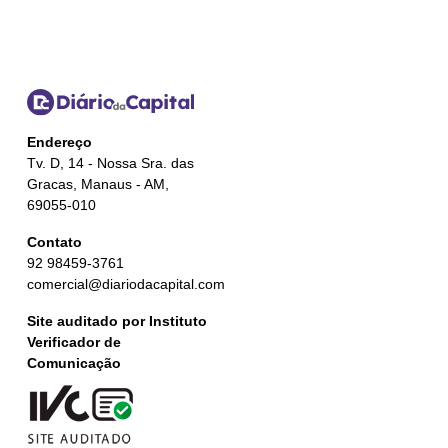
Endereço
Tv. D, 14 - Nossa Sra. das
Gracas, Manaus - AM,
69055-010
Contato
92 98459-3761
comercial@diariodacapital.com
Site auditado por Instituto
Verificador de
Comunicação