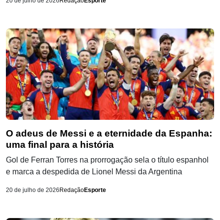
20 de julho de 2026
Redação
Esporte
O adeus de Messi e a eternidade da Espanha:
uma final para a história
Gol de Ferran Torres na prorrogação sela o título espanhol
e marca a despedida de Lionel Messi da Argentina
20 de julho de 2026
Redação
Esporte