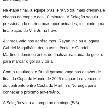
Na etapa final, a equipe brasileira voltou mais ofensiva e
chegou ao empate aos 10 minutos. A Seleção seguiu
pressionando e criou boas oportunidades, incluindo uma
finalização de Vini Jr. na trave.
A virada veio nos acréscimos. Rayan iniciou a jogada,
Gabriel Magalhães deu a assistência, e Gabriel
Martinelli dominou antes de finalizar na saída do goleiro
para marcar o gol da vitória.
Com o resultado, o Brasil garante vaga nas oitavas de
final da Copa do Mundo de 2026 e aguarda o vencedor
do confronto entre Costa do Marfim e Noruega para
conhecer o próximo adversário.
A Seleção volta a campo no domingo (5/6).