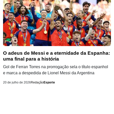
O adeus de Messi e a eternidade da Espanha:
uma final para a história
Gol de Ferran Torres na prorrogação sela o título espanhol
e marca a despedida de Lionel Messi da Argentina
20 de julho de 2026
Redação
Esporte