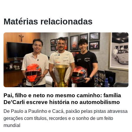
Matérias relacionadas
Pai, filho e neto no mesmo caminho: família
De’Carli escreve história no automobilismo
De Paulo a Paulinho e Cacá, paixão pelas pistas atravessa
gerações com títulos, recordes e o sonho de um feito
mundial