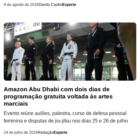
9 de agosto de 2026
Danilo Castro
Esporte
Amazon Abu Dhabi com dois dias de
programação gratuita voltada às artes
marciais
Evento reúne aulões, palestra, curso de defesa pessoal
feminina e disputas de jiu-jítsu nos dias 25 e 26 de julho
24 de julho de 2026
Redação
Esporte