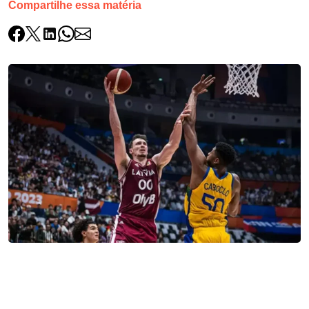
Compartilhe essa matéria