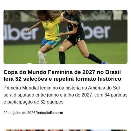
Copa do Mundo Feminina de 2027 no Brasil
terá 32 seleções e repetirá formato histórico
Primeiro Mundial feminino da história na América do Sul
será disputado entre junho e julho de 2027, com 64 partidas
e participação de 32 equipes
20 de julho de 2026
Redação
Esporte