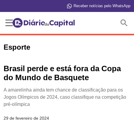
Receber notícias pelo WhatsApp
Buscar
Esporte
Brasil perde e está fora da Copa
do Mundo de Basquete
A amarelinha ainda tem chance de classificação para os
Jogos Olímpicos de 2024, caso classifique na competição
pré-olímpica
29 de fevereiro de 2024