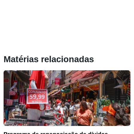
Matérias relacionadas