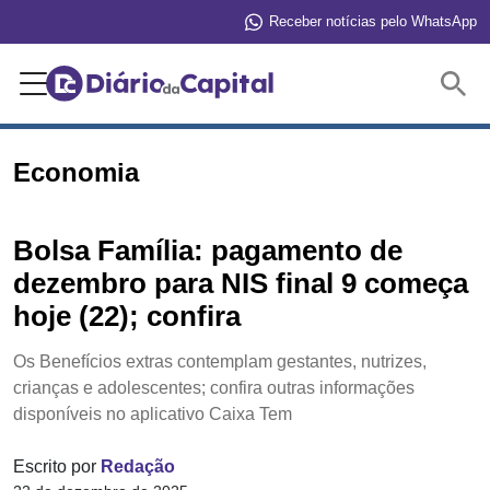
Receber notícias pelo WhatsApp
Buscar
Economia
Bolsa Família: pagamento de
dezembro para NIS final 9 começa
hoje (22); confira
Os Benefícios extras contemplam gestantes, nutrizes,
crianças e adolescentes; confira outras informações
disponíveis no aplicativo Caixa Tem
Escrito por
Redação