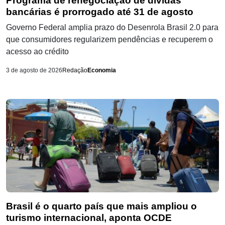
Programa de renegociação de dívidas
bancárias é prorrogado até 31 de agosto
Governo Federal amplia prazo do Desenrola Brasil 2.0 para
que consumidores regularizem pendências e recuperem o
acesso ao crédito
3 de agosto de 2026
Redação
Economia
Brasil é o quarto país que mais ampliou o
turismo internacional, aponta OCDE