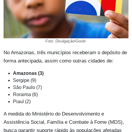
Foto: Divulgação/Govbr
No Amazonas, três municípios receberam o depósito de
forma antecipada, assim como outras cidades de:
Amazonas (3)
Sergipe (9)
São Paulo (7)
Roraima (6)
Piauí (2)
A medida do Ministério do Desenvolvimento e
Assistência Social, Família e Combate à Fome (MDS),
busca garantir suporte rápido às populações afetadas