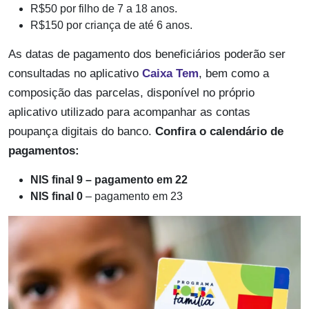
R$50 por filho de 7 a 18 anos.
R$150 por criança de até 6 anos.
As datas de pagamento dos beneficiários poderão ser
consultadas no aplicativo
Caixa Tem
, bem como a
composição das parcelas, disponível no próprio
aplicativo utilizado para acompanhar as contas
poupança digitais do banco.
Confira o calendário de
pagamentos:
NIS final 9 – pagamento em 22
NIS final 0
– pagamento em 23