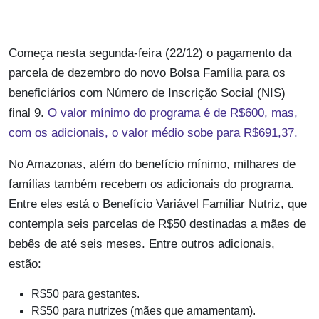
Começa nesta segunda-feira (22/12) o pagamento da
parcela de dezembro do novo Bolsa Família para os
beneficiários com Número de Inscrição Social (NIS)
final 9.
O valor mínimo do programa é de R$600, mas,
com os adicionais, o valor médio sobe para R$691,37.
No Amazonas, além do benefício mínimo, milhares de
famílias também recebem os adicionais do programa.
Entre eles está o Benefício Variável Familiar Nutriz, que
contempla seis parcelas de R$50 destinadas a mães de
bebês de até seis meses. Entre outros adicionais,
estão:
R$50 para gestantes.
R$50 para nutrizes (mães que amamentam).