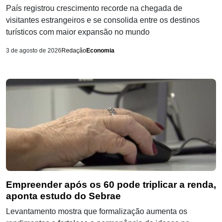
País registrou crescimento recorde na chegada de
visitantes estrangeiros e se consolida entre os destinos
turísticos com maior expansão no mundo
3 de agosto de 2026
Redação
Economia
Empreender após os 60 pode triplicar a renda,
aponta estudo do Sebrae
Levantamento mostra que formalização aumenta os