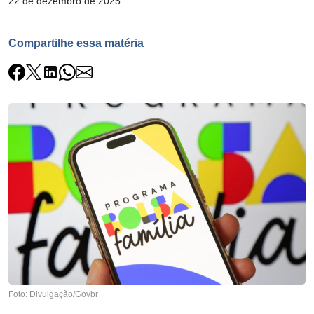
22 de dezembro de 2025
Compartilhe essa matéria
Foto: Divulgação/Govbr