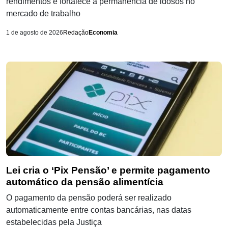
rendimentos e fortalece a permanência de idosos no
mercado de trabalho
1 de agosto de 2026
Redação
Economia
Lei cria o ‘Pix Pensão’ e permite pagamento
automático da pensão alimentícia
O pagamento da pensão poderá ser realizado
automaticamente entre contas bancárias, nas datas
estabelecidas pela Justiça