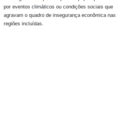
por eventos climáticos ou condições sociais que
agravam o quadro de insegurança econômica nas
regiões incluídas.