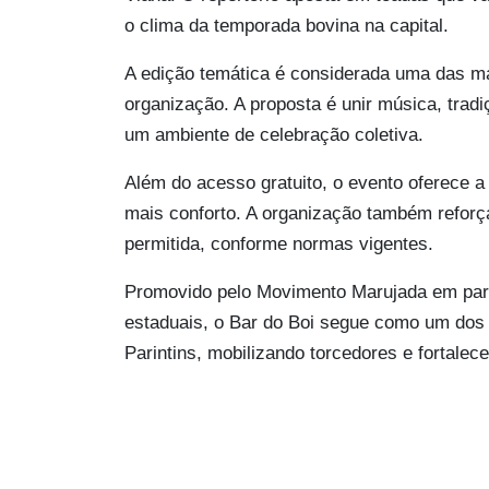
o clima da temporada bovina na capital.
A edição temática é considerada uma das ma
organização. A proposta é unir música, trad
um ambiente de celebração coletiva.
Além do acesso gratuito, o evento oferece
mais conforto. A organização também reforç
permitida, conforme normas vigentes.
Promovido pelo Movimento Marujada em par
estaduais, o Bar do Boi segue como um dos p
Parintins, mobilizando torcedores e fortalec