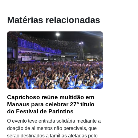
Matérias relacionadas
Caprichoso reúne multidão em
Manaus para celebrar 27º título
do Festival de Parintins
O evento teve entrada solidária mediante a
doação de alimentos não perecíveis, que
serão destinados a famílias afetadas pelo