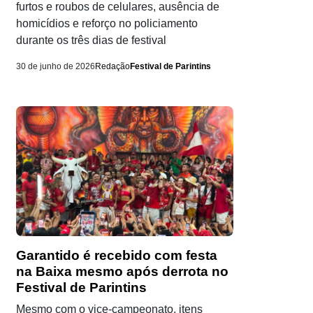
furtos e roubos de celulares, ausência de
homicídios e reforço no policiamento
durante os três dias de festival
30 de junho de 2026
Redação
Festival de Parintins
Garantido é recebido com festa
na Baixa mesmo após derrota no
Festival de Parintins
Mesmo com o vice-campeonato, itens