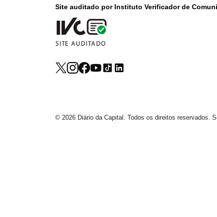
Site auditado por Instituto Verificador de Comu
© 2026 Diário da Capital. Todos os direitos reservados.