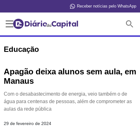
Receber notícias pelo WhatsApp
Buscar
Educação
Apagão deixa alunos sem aula, em
Manaus
Com o desabastecimento de energia, veio também o de
água para centenas de pessoas, além de comprometer as
aulas da rede pública
29 de fevereiro de 2024