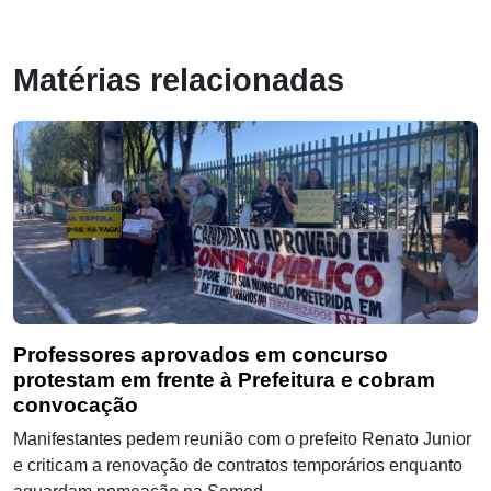
Matérias relacionadas
Professores aprovados em concurso
protestam em frente à Prefeitura e cobram
convocação
Manifestantes pedem reunião com o prefeito Renato Junior
e criticam a renovação de contratos temporários enquanto