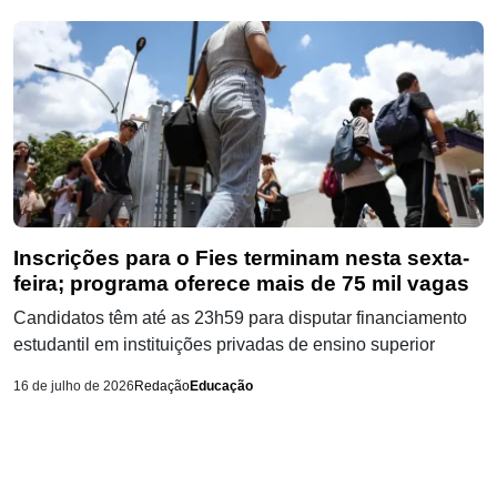
Inscrições para o Fies terminam nesta sexta-
feira; programa oferece mais de 75 mil vagas
Candidatos têm até as 23h59 para disputar financiamento
estudantil em instituições privadas de ensino superior
16 de julho de 2026
Redação
Educação