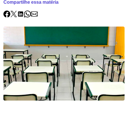
Compartilhe essa matéria