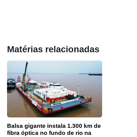
Matérias relacionadas
Balsa gigante instala 1.300 km de
fibra óptica no fundo de rio na