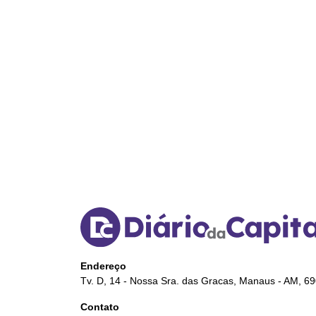
Endereço
Tv. D, 14 - Nossa Sra. das Gracas, Manaus - AM, 6
Contato