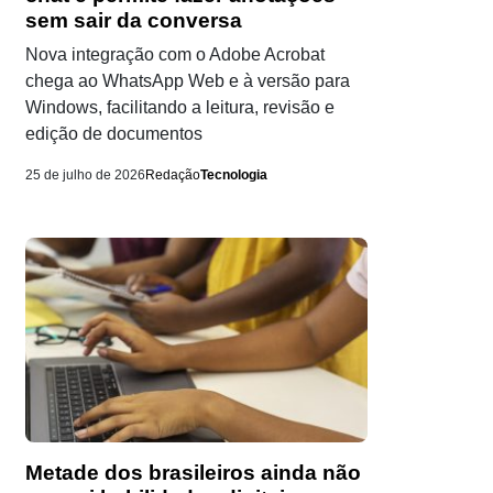
sem sair da conversa
Nova integração com o Adobe Acrobat
chega ao WhatsApp Web e à versão para
Windows, facilitando a leitura, revisão e
edição de documentos
25 de julho de 2026
Redação
Tecnologia
Metade dos brasileiros ainda não