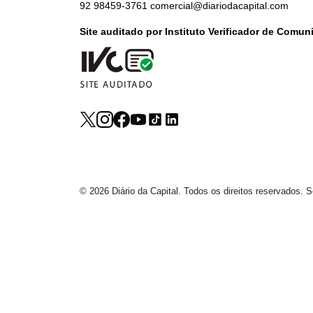
92 98459-3761
comercial@diariodacapital.com
Site auditado por Instituto Verificador de Comu
© 2026 Diário da Capital. Todos os direitos reservados.