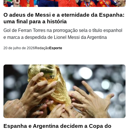
O adeus de Messi e a eternidade da Espanha:
uma final para a história
Gol de Ferran Torres na prorrogação sela o título espanhol
e marca a despedida de Lionel Messi da Argentina
20 de julho de 2026
Redação
Esporte
Espanha e Argentina decidem a Copa do