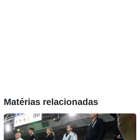
Matérias relacionadas