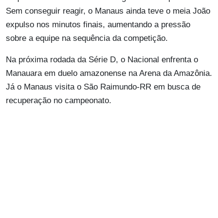
Sem conseguir reagir, o Manaus ainda teve o meia João
expulso nos minutos finais, aumentando a pressão
sobre a equipe na sequência da competição.
Na próxima rodada da Série D, o Nacional enfrenta o
Manauara em duelo amazonense na Arena da Amazônia.
Já o Manaus visita o São Raimundo-RR em busca de
recuperação no campeonato.