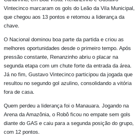
Vintecinco marcaram os gols do Leão da Vila Municipal,
que chegou aos 13 pontos e retomou a liderança da
chave.
O Nacional dominou boa parte da partida e criou as
melhores oportunidades desde o primeiro tempo. Após
pressão constante, Renanzinho abriu o placar na
segunda etapa com um chute forte da entrada da área.
Já no fim, Gustavo Vintecinco participou da jogada que
resultou no segundo gol azulino, consolidando a vitória
fora de casa.
Quem perdeu a liderança foi o Manauara. Jogando na
Arena da Amazônia, o Robô ficou no empate sem gols
diante do GAS e caiu para a segunda posição do grupo,
com 12 pontos.