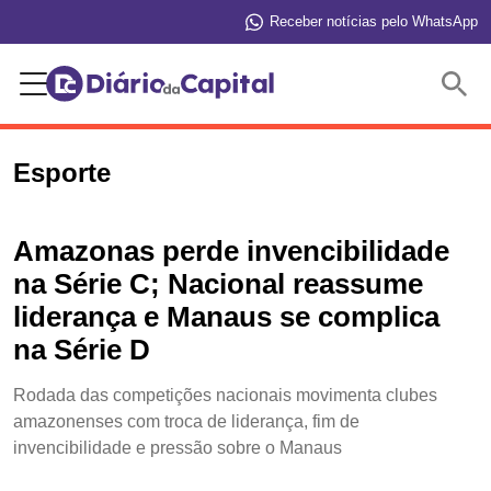
Receber notícias pelo WhatsApp
Buscar
Esporte
Amazonas perde invencibilidade
na Série C; Nacional reassume
liderança e Manaus se complica
na Série D
Rodada das competições nacionais movimenta clubes
amazonenses com troca de liderança, fim de
invencibilidade e pressão sobre o Manaus