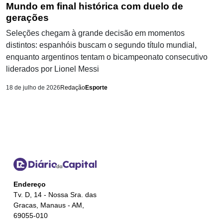
Mundo em final histórica com duelo de
gerações
Seleções chegam à grande decisão em momentos
distintos: espanhóis buscam o segundo título mundial,
enquanto argentinos tentam o bicampeonato consecutivo
liderados por Lionel Messi
18 de julho de 2026
Redação
Esporte
Endereço
Tv. D, 14 - Nossa Sra. das
Gracas, Manaus - AM,
69055-010