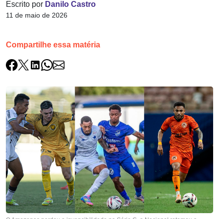
Escrito por
Danilo Castro
11 de maio de 2026
Compartilhe essa matéria