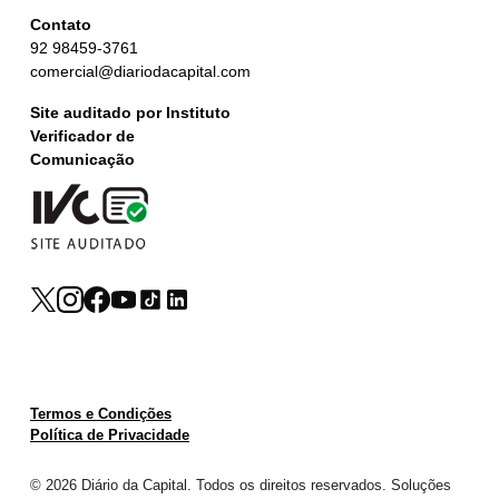
Contato
92 98459-3761
comercial@diariodacapital.com
Site auditado por Instituto
Verificador de
Comunicação
Termos e Condições
Política de Privacidade
© 2026 Diário da Capital. Todos os direitos reservados. Soluções