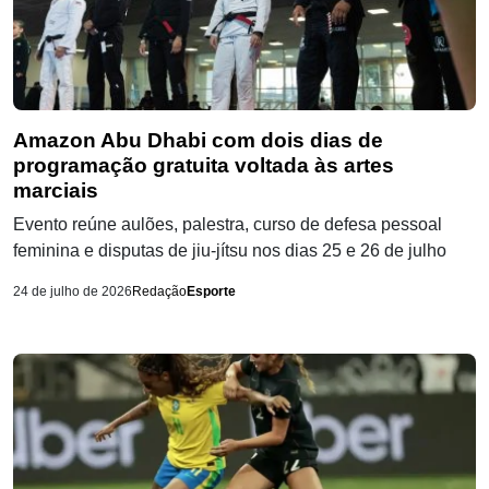
Amazon Abu Dhabi com dois dias de
programação gratuita voltada às artes
marciais
Evento reúne aulões, palestra, curso de defesa pessoal
feminina e disputas de jiu-jítsu nos dias 25 e 26 de julho
24 de julho de 2026
Redação
Esporte