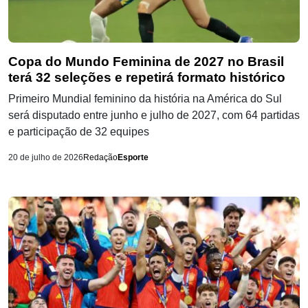
Copa do Mundo Feminina de 2027 no Brasil
terá 32 seleções e repetirá formato histórico
Primeiro Mundial feminino da história na América do Sul
será disputado entre junho e julho de 2027, com 64 partidas
e participação de 32 equipes
20 de julho de 2026
Redação
Esporte