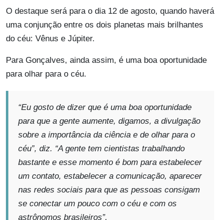
O destaque será para o dia 12 de agosto, quando haverá
uma conjunção entre os dois planetas mais brilhantes
do céu: Vênus e Júpiter.
Para Gonçalves, ainda assim, é uma boa oportunidade
para olhar para o céu.
“Eu gosto de dizer que é uma boa oportunidade
para que a gente aumente, digamos, a divulgação
sobre a importância da ciência e de olhar para o
céu”, diz. “A gente tem cientistas trabalhando
bastante e esse momento é bom para estabelecer
um contato, estabelecer a comunicação, aparecer
nas redes sociais para que as pessoas consigam
se conectar um pouco com o céu e com os
astrônomos brasileiros”.