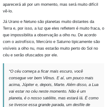
aparecerá ali por um momento, mas será muito difícil
vê-lo.
Já Urano e Netuno são planetas muito distantes da
Terra e, por isso, a luz que eles refletem é muito fraca, o
que impossibilita a observação a olho nu. De acordo
com o astrofísico, Mercúrio e Saturno tipicamente são
visíveis a olho nu, mas estarão muito perto do Sol no
céu e serão ofuscados por ele.
“O céu começa a ficar mais escuro, você
consegue ver bem Vênus. E aí, um pouco mais
acima, Júpiter e, depois, Marte. Além disso, a Lua
vai estar no céu neste momento. Não é um
planeta, é o nosso satélite, mas estará lá. É como
se tivesse essa grande parada, um desfile de