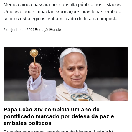
Medida ainda passará por consulta pública nos Estados
Unidos e pode impactar exportações brasileiras, embora
setores estratégicos tenham ficado de fora da proposta
2 de junho de 2026
Redação
Mundo
Papa Leão XIV completa um ano de
pontificado marcado por defesa da paz e
embates políticos