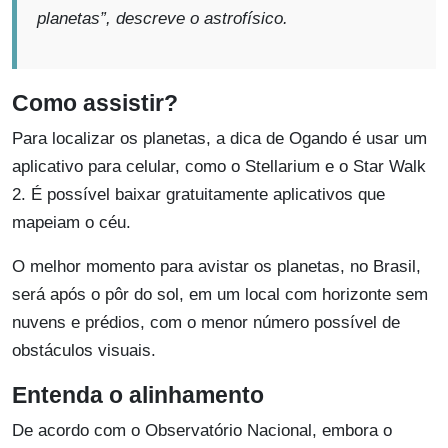
planetas”, descreve o astrofísico.
Como assistir?
Para localizar os planetas, a dica de Ogando é usar um
aplicativo para celular, como o Stellarium e o Star Walk
2. É possível baixar gratuitamente aplicativos que
mapeiam o céu.
O melhor momento para avistar os planetas, no Brasil,
será após o pôr do sol, em um local com horizonte sem
nuvens e prédios, com o menor número possível de
obstáculos visuais.
Entenda o alinhamento
De acordo com o Observatório Nacional, embora o