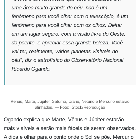
uma área muito grande do céu, não é um
fenômeno para você olhar com o telescópio, é um
fenômeno para você olhar com os olhos. Deitar
em um lugar seguro, com a visão livre do Oeste,
do poente, e apreciar essa grande beleza. Você
vai ter, realmente, vários planetas visíveis no
céu”, diz o astrofísico do Observatório Nacional
Ricardo Ogando.
Vênus, Marte, Júpiter, Saturno, Urano, Netuno e Mercúrio estarão
alinhados. — Foto: iStock/Reprodução
Ogando explica que Marte, Vênus e Júpiter estarão
mais visíveis e serão mais fáceis de serem observados.
A dica é olhar para o ponto onde o Sol se põe. Mercúrio