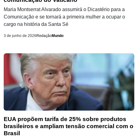
Maria Montserrat Alvarado assumirá o Dicastério para a
Comunicação e se tornará a primeira mulher a ocupar o
cargo na história da Santa Sé
3 de junho de 2026
Redação
Mundo
EUA propõem tarifa de 25% sobre produtos
brasileiros e ampliam tensão comercial com o
Brasil