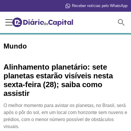
Receber notícias pelo WhatsApp
Buscar
Mundo
Alinhamento planetário: sete
planetas estarão visíveis nesta
sexta-feira (28); saiba como
assistir
O melhor momento para avistar os planetas, no Brasil, será
após o pôr do sol, em um local com horizonte sem nuvens e
prédios, com o menor número possível de obstáculos
visuais.