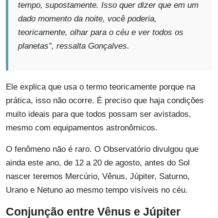
tempo, supostamente. Isso quer dizer que em um
dado momento da noite, você poderia,
teoricamente, olhar para o céu e ver todos os
planetas”, ressalta Gonçalves.
Ele explica que usa o termo teoricamente porque na
prática, isso não ocorre. É preciso que haja condições
muito ideais para que todos possam ser avistados,
mesmo com equipamentos astronômicos.
O fenômeno não é raro. O Observatório divulgou que
ainda este ano, de 12 a 20 de agosto, antes do Sol
nascer teremos Mercúrio, Vênus, Júpiter, Saturno,
Urano e Netuno ao mesmo tempo visíveis no céu.
Conjunção entre Vênus e Júpiter