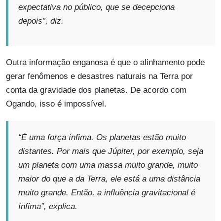
expectativa no público, que se decepciona
depois”, diz.
Outra informação enganosa é que o alinhamento pode
gerar fenômenos e desastres naturais na Terra por
conta da gravidade dos planetas. De acordo com
Ogando, isso é impossível.
“É uma força ínfima. Os planetas estão muito
distantes. Por mais que Júpiter, por exemplo, seja
um planeta com uma massa muito grande, muito
maior do que a da Terra, ele está a uma distância
muito grande. Então, a influência gravitacional é
ínfima”, explica.