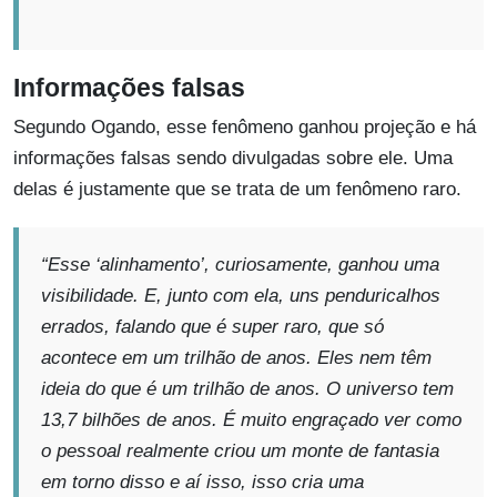
Informações falsas
Segundo Ogando, esse fenômeno ganhou projeção e há
informações falsas sendo divulgadas sobre ele. Uma
delas é justamente que se trata de um fenômeno raro.
“Esse ‘alinhamento’, curiosamente, ganhou uma
visibilidade. E, junto com ela, uns penduricalhos
errados, falando que é super raro, que só
acontece em um trilhão de anos. Eles nem têm
ideia do que é um trilhão de anos. O universo tem
13,7 bilhões de anos. É muito engraçado ver como
o pessoal realmente criou um monte de fantasia
em torno disso e aí isso, isso cria uma