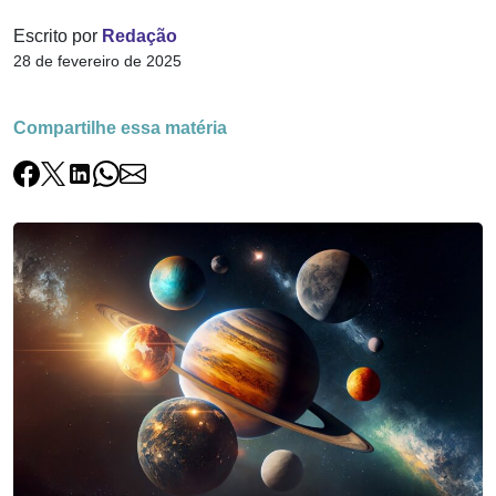
Escrito por
Redação
28 de fevereiro de 2025
Compartilhe essa matéria