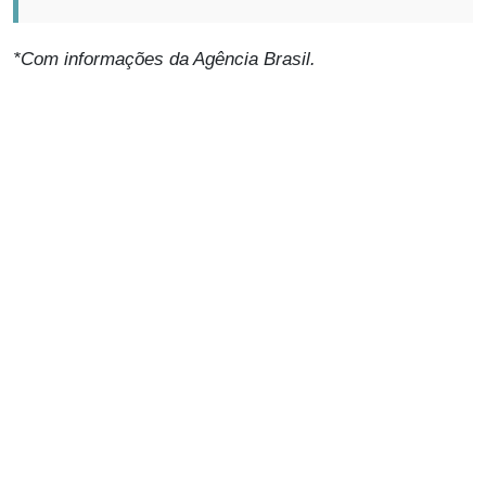
*Com informações da Agência Brasil.