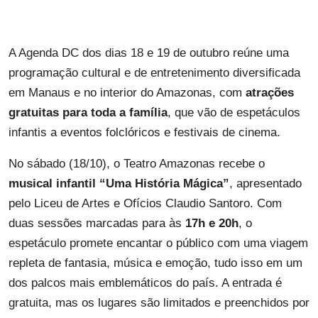
A Agenda DC dos dias 18 e 19 de outubro reúne uma
programação cultural e de entretenimento diversificada
em Manaus e no interior do Amazonas, com
atrações
gratuitas para toda a família
, que vão de espetáculos
infantis a eventos folclóricos e festivais de cinema.
No sábado (18/10), o Teatro Amazonas recebe o
musical infantil “Uma História Mágica”
, apresentado
pelo Liceu de Artes e Ofícios Claudio Santoro. Com
duas sessões marcadas para às
17h e 20h
, o
espetáculo promete encantar o público com uma viagem
repleta de fantasia, música e emoção, tudo isso em um
dos palcos mais emblemáticos do país. A entrada é
gratuita, mas os lugares são limitados e preenchidos por