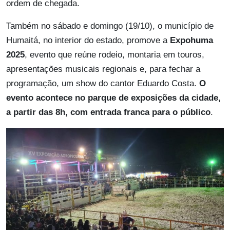
ordem de chegada.
Também no sábado e domingo (19/10), o município de
Humaitá, no interior do estado, promove a
Expohuma
2025
, evento que reúne rodeio, montaria em touros,
apresentações musicais regionais e, para fechar a
programação, um show do cantor Eduardo Costa.
O
evento acontece no parque de exposições da cidade,
a partir das 8h, com entrada franca para o público
.