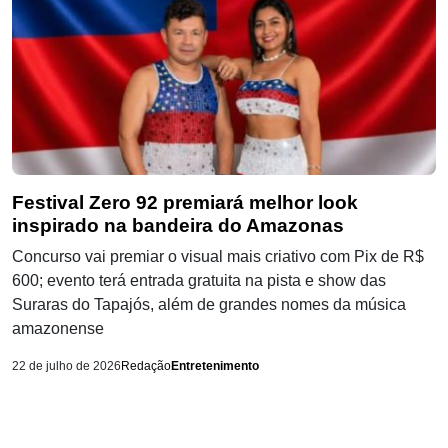
Festival Zero 92 premiará melhor look
inspirado na bandeira do Amazonas
Concurso vai premiar o visual mais criativo com Pix de R$
600; evento terá entrada gratuita na pista e show das
Suraras do Tapajós, além de grandes nomes da música
amazonense
22 de julho de 2026
Redação
Entretenimento