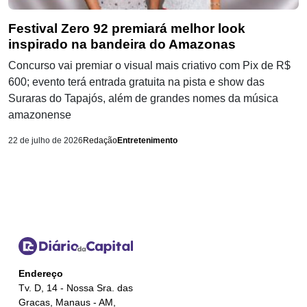
Festival Zero 92 premiará melhor look
inspirado na bandeira do Amazonas
Concurso vai premiar o visual mais criativo com Pix de R$
600; evento terá entrada gratuita na pista e show das
Suraras do Tapajós, além de grandes nomes da música
amazonense
22 de julho de 2026
Redação
Entretenimento
Endereço
Tv. D, 14 - Nossa Sra. das
Gracas, Manaus - AM,