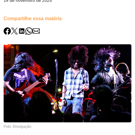
14 de novembro de 2025
Compartilhe essa matéria
Foto: Divulgação