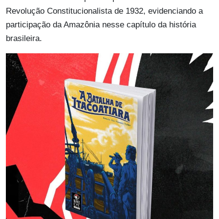
Revolução Constitucionalista de 1932, evidenciando a
participação da Amazônia nesse capítulo da história
brasileira.