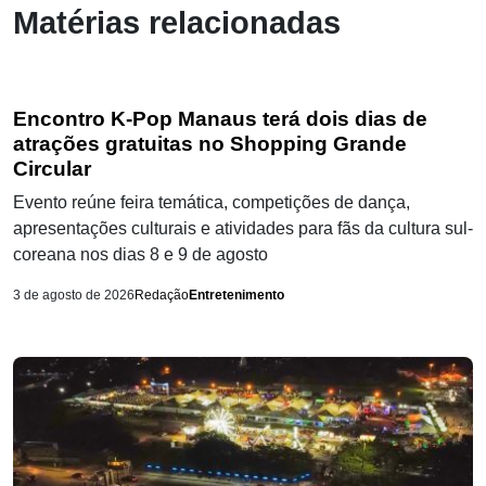
Matérias relacionadas
Encontro K-Pop Manaus terá dois dias de
atrações gratuitas no Shopping Grande
Circular
Evento reúne feira temática, competições de dança,
apresentações culturais e atividades para fãs da cultura sul-
coreana nos dias 8 e 9 de agosto
3 de agosto de 2026
Redação
Entretenimento