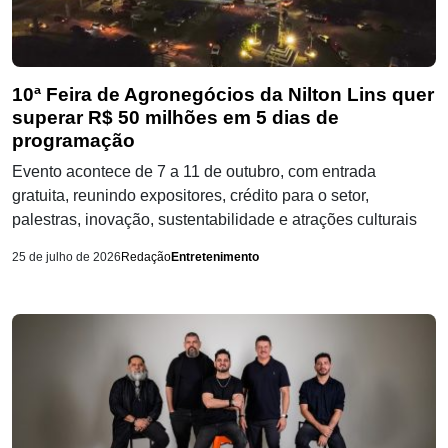
10ª Feira de Agronegócios da Nilton Lins quer
superar R$ 50 milhões em 5 dias de
programação
Evento acontece de 7 a 11 de outubro, com entrada
gratuita, reunindo expositores, crédito para o setor,
palestras, inovação, sustentabilidade e atrações culturais
25 de julho de 2026
Redação
Entretenimento