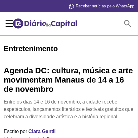
Receber notícias pelo WhatsApp
Buscar
Entretenimento
Agenda DC: cultura, música e arte
movimentam Manaus de 14 a 16
de novembro
Entre os dias 14 e 16 de novembro, a cidade recebe
espetáculos, lançamentos literários e festivais gratuitos que
celebram a diversidade artística e a história regional
Escrito por
Clara Gentil