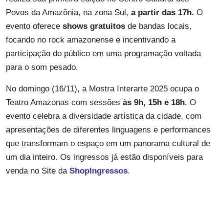
Povos da Amazônia, na zona Sul,
a partir das 17h.
O
evento oferece
shows gratuitos
de bandas locais,
focando no rock amazonense e incentivando a
participação do público em uma programação voltada
para o som pesado.
No domingo (16/11), a Mostra Interarte 2025 ocupa o
Teatro Amazonas com sessões
às 9h, 15h e 18h
. O
evento celebra a diversidade artística da cidade, com
apresentações de diferentes linguagens e performances
que transformam o espaço em um panorama cultural de
um dia inteiro. Os ingressos já estão disponíveis para
venda no Site da
ShopIngressos
.