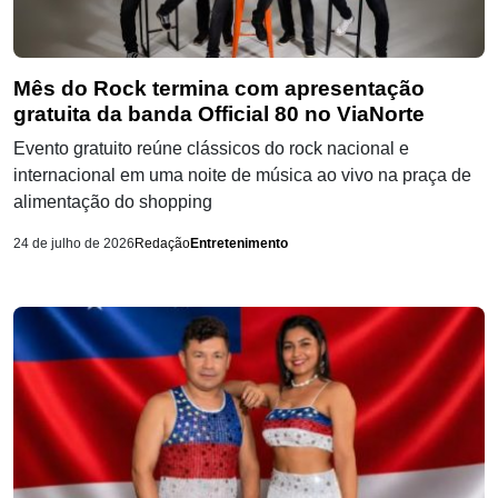
Mês do Rock termina com apresentação
gratuita da banda Official 80 no ViaNorte
Evento gratuito reúne clássicos do rock nacional e
internacional em uma noite de música ao vivo na praça de
alimentação do shopping
24 de julho de 2026
Redação
Entretenimento