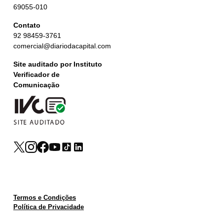
69055-010
Contato
92 98459-3761
comercial@diariodacapital.com
Site auditado por Instituto
Verificador de
Comunicação
Termos e Condições
Política de Privacidade