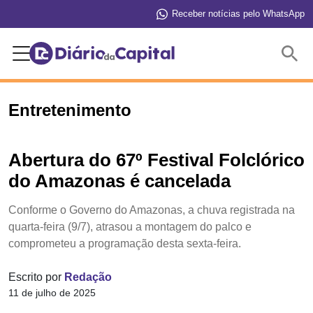
Receber notícias pelo WhatsApp
Buscar
Entretenimento
Abertura do 67º Festival Folclórico
do Amazonas é cancelada
Conforme o Governo do Amazonas, a chuva registrada na
quarta-feira (9/7), atrasou a montagem do palco e
comprometeu a programação desta sexta-feira.
Escrito por
Redação
11 de julho de 2025