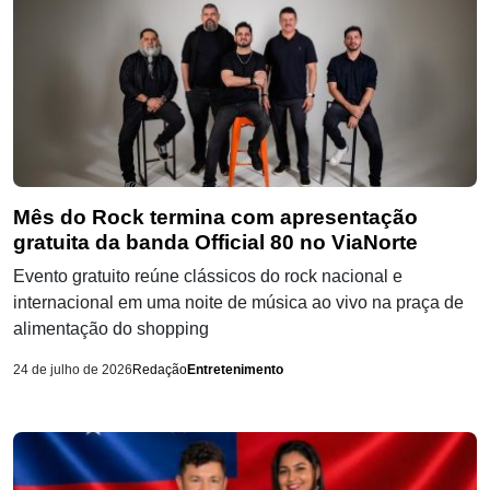
Mês do Rock termina com apresentação
gratuita da banda Official 80 no ViaNorte
Evento gratuito reúne clássicos do rock nacional e
internacional em uma noite de música ao vivo na praça de
alimentação do shopping
24 de julho de 2026
Redação
Entretenimento