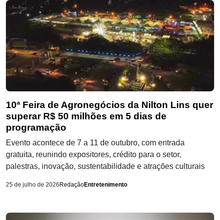
10ª Feira de Agronegócios da Nilton Lins quer
superar R$ 50 milhões em 5 dias de
programação
Evento acontece de 7 a 11 de outubro, com entrada
gratuita, reunindo expositores, crédito para o setor,
palestras, inovação, sustentabilidade e atrações culturais
25 de julho de 2026
Redação
Entretenimento