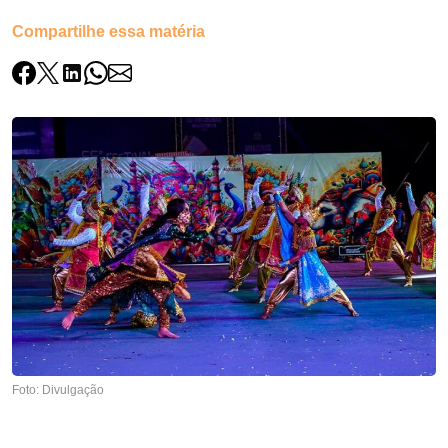
Compartilhe essa matéria
Foto: Divulgação