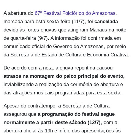
A abertura do
67º Festival Folclórico do Amazonas
,
marcada para esta sexta-feira (11/7), foi
cancelada
devido às fortes chuvas que atingiram Manaus na noite
de quarta-feira (9/7). A informação foi confirmada em
comunicado oficial do Governo do Amazonas, por meio
da Secretaria de Estado de Cultura e Economia Criativa.
De acordo com a nota, a chuva repentina causou
atrasos na montagem do palco principal do evento,
inviabilizando a realização da cerimônia de abertura e
das atrações musicais programadas para esta sexta.
Apesar do contratempo, a Secretaria de Cultura
assegurou que
a programação do festival segue
normalmente a partir deste sábado (12/7)
, com a
abertura oficial às 19h e início das apresentações às