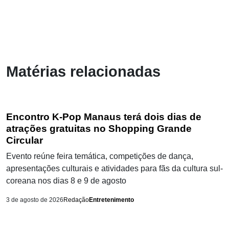
Matérias relacionadas
Encontro K-Pop Manaus terá dois dias de
atrações gratuitas no Shopping Grande
Circular
Evento reúne feira temática, competições de dança,
apresentações culturais e atividades para fãs da cultura sul-
coreana nos dias 8 e 9 de agosto
3 de agosto de 2026
Redação
Entretenimento