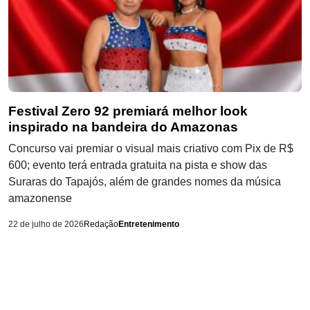
Festival Zero 92 premiará melhor look
inspirado na bandeira do Amazonas
Concurso vai premiar o visual mais criativo com Pix de R$
600; evento terá entrada gratuita na pista e show das
Suraras do Tapajós, além de grandes nomes da música
amazonense
22 de julho de 2026
Redação
Entretenimento