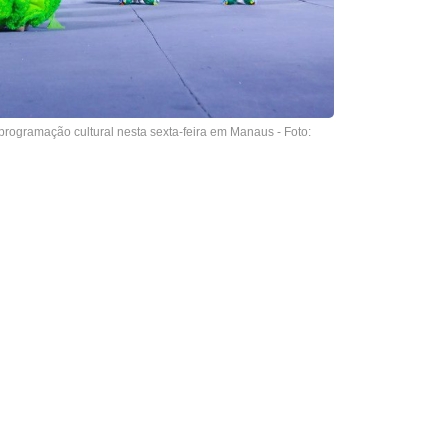
programação cultural nesta sexta-feira em Manaus - Foto: