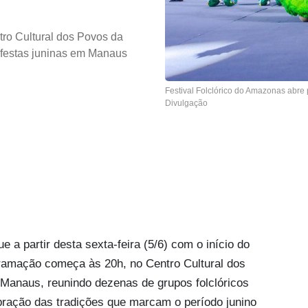
ro Cultural dos Povos da
 festas juninas em Manaus
Festival Folclórico do Amazonas abre 
Divulgação
a partir desta sexta-feira (5/6) com o início do
gramação começa às 20h, no Centro Cultural dos
Manaus, reunindo dezenas de grupos folclóricos
ração das tradições que marcam o período junino