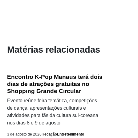
Matérias relacionadas
Encontro K-Pop Manaus terá dois
dias de atrações gratuitas no
Shopping Grande Circular
Evento reúne feira temática, competições
de dança, apresentações culturais e
atividades para fãs da cultura sul-coreana
nos dias 8 e 9 de agosto
3 de agosto de 2026
Redação
Entretenimento