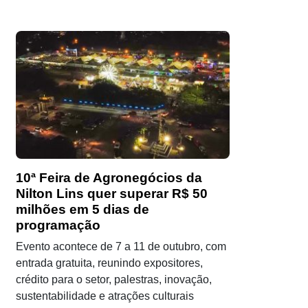
10ª Feira de Agronegócios da
Nilton Lins quer superar R$ 50
milhões em 5 dias de
programação
Evento acontece de 7 a 11 de outubro, com
entrada gratuita, reunindo expositores,
crédito para o setor, palestras, inovação,
sustentabilidade e atrações culturais