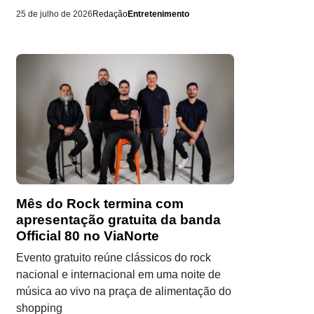
25 de julho de 2026
Redação
Entretenimento
Mês do Rock termina com
apresentação gratuita da banda
Official 80 no ViaNorte
Evento gratuito reúne clássicos do rock
nacional e internacional em uma noite de
música ao vivo na praça de alimentação do
shopping