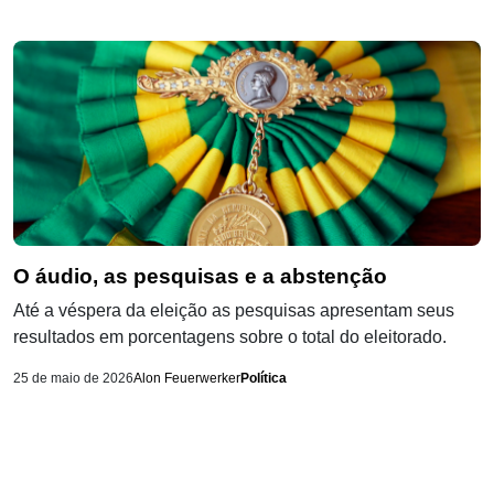
O áudio, as pesquisas e a abstenção
Até a véspera da eleição as pesquisas apresentam seus
resultados em porcentagens sobre o total do eleitorado.
25 de maio de 2026
Alon Feuerwerker
Política