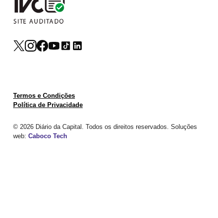
Termos e Condições
Política de Privacidade
© 2026 Diário da Capital. Todos os direitos reservados. Soluções
web:
Caboco Tech