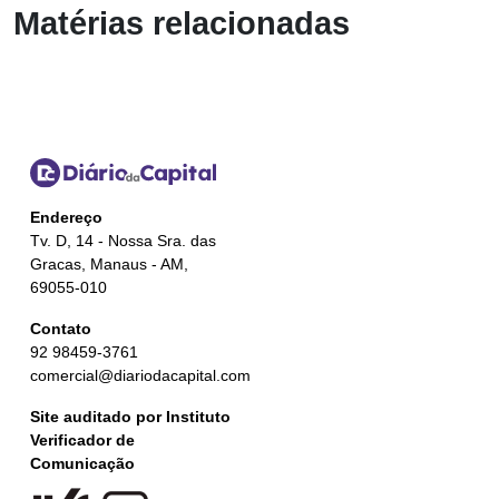
Matérias relacionadas
Endereço
Tv. D, 14 - Nossa Sra. das
Gracas, Manaus - AM,
69055-010
Contato
92 98459-3761
comercial@diariodacapital.com
Site auditado por Instituto
Verificador de
Comunicação