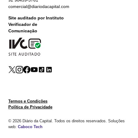
92 98459-3761
comercial@diariodacapital.com
Site auditado por Instituto
Verificador de
Comunicação
Termos e Condições
Política de Privacidade
© 2026 Diário da Capital. Todos os direitos reservados. Soluções
web:
Caboco Tech