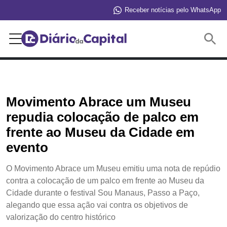
Receber notícias pelo WhatsApp
Buscar
Movimento Abrace um Museu
repudia colocação de palco em
frente ao Museu da Cidade em
evento
O Movimento Abrace um Museu emitiu uma nota de repúdio
contra a colocação de um palco em frente ao Museu da
Cidade durante o festival Sou Manaus, Passo a Paço,
alegando que essa ação vai contra os objetivos de
valorização do centro histórico