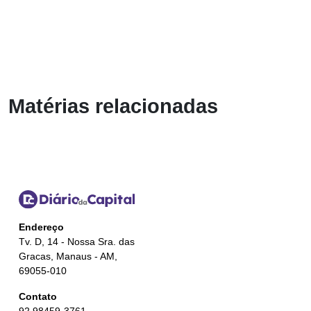
Matérias relacionadas
Endereço
Tv. D, 14 - Nossa Sra. das
Gracas, Manaus - AM,
69055-010
Contato