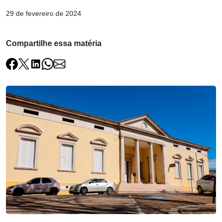
29 de fevereiro de 2024
Compartilhe essa matéria