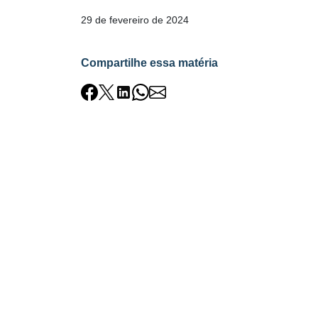
29 de fevereiro de 2024
Compartilhe essa matéria