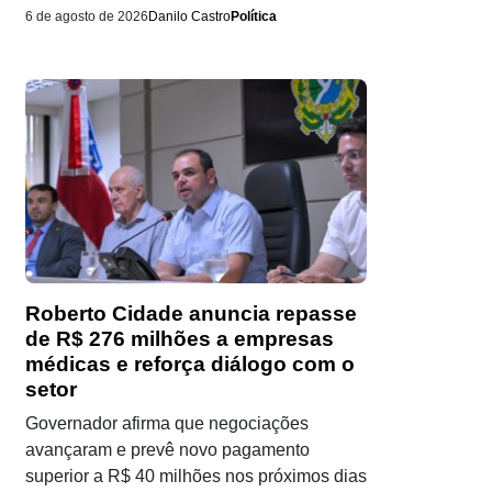
6 de agosto de 2026
Danilo Castro
Política
Roberto Cidade anuncia repasse
de R$ 276 milhões a empresas
médicas e reforça diálogo com o
setor
Governador afirma que negociações
avançaram e prevê novo pagamento
superior a R$ 40 milhões nos próximos dias