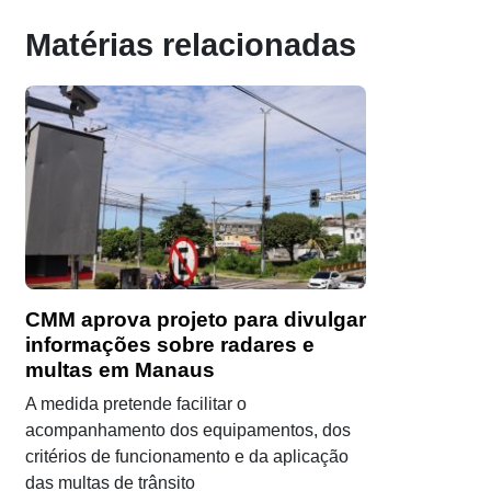
Matérias relacionadas
CMM aprova projeto para divulgar
informações sobre radares e
multas em Manaus
A medida pretende facilitar o
acompanhamento dos equipamentos, dos
critérios de funcionamento e da aplicação
das multas de trânsito