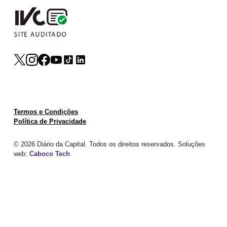
Termos e Condições
Política de Privacidade
© 2026 Diário da Capital. Todos os direitos reservados. Soluções
web:
Caboco Tech