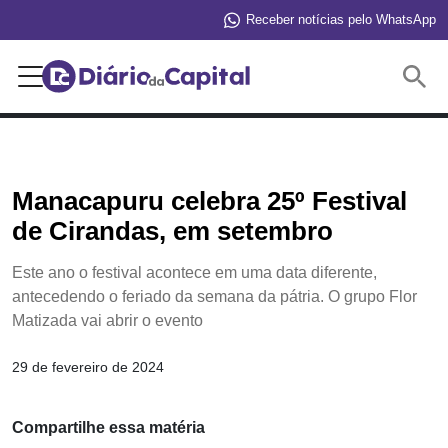
Receber notícias pelo WhatsApp
Buscar
Manacapuru celebra 25º Festival
de Cirandas, em setembro
Este ano o festival acontece em uma data diferente,
antecedendo o feriado da semana da pátria. O grupo Flor
Matizada vai abrir o evento
29 de fevereiro de 2024
Compartilhe essa matéria