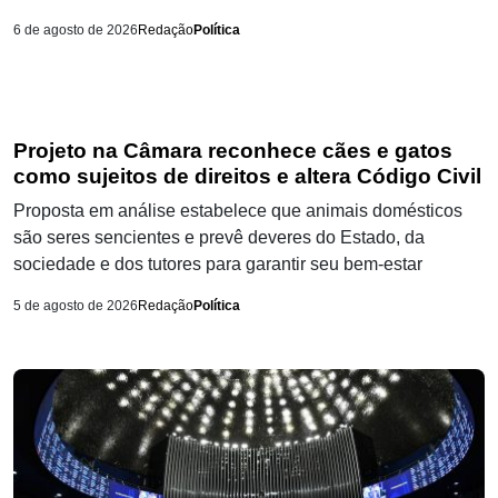
6 de agosto de 2026
Redação
Política
Projeto na Câmara reconhece cães e gatos
como sujeitos de direitos e altera Código Civil
Proposta em análise estabelece que animais domésticos
são seres sencientes e prevê deveres do Estado, da
sociedade e dos tutores para garantir seu bem-estar
5 de agosto de 2026
Redação
Política