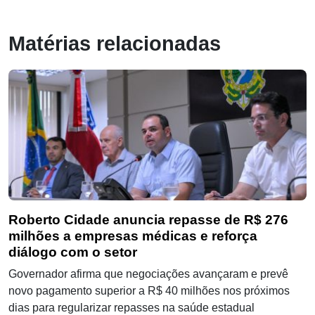
Matérias relacionadas
Roberto Cidade anuncia repasse de R$ 276
milhões a empresas médicas e reforça
diálogo com o setor
Governador afirma que negociações avançaram e prevê
novo pagamento superior a R$ 40 milhões nos próximos
dias para regularizar repasses na saúde estadual