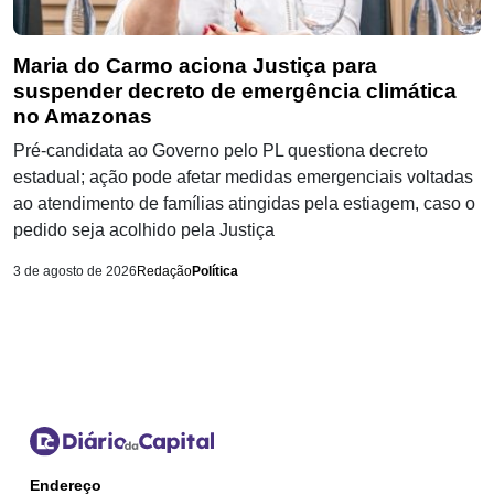
Maria do Carmo aciona Justiça para
suspender decreto de emergência climática
no Amazonas
Pré-candidata ao Governo pelo PL questiona decreto
estadual; ação pode afetar medidas emergenciais voltadas
ao atendimento de famílias atingidas pela estiagem, caso o
pedido seja acolhido pela Justiça
3 de agosto de 2026
Redação
Política
Endereço