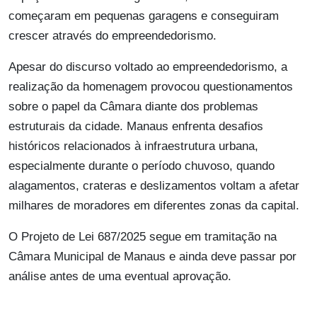
começaram em pequenas garagens e conseguiram
crescer através do empreendedorismo.
Apesar do discurso voltado ao empreendedorismo, a
realização da homenagem provocou questionamentos
sobre o papel da Câmara diante dos problemas
estruturais da cidade. Manaus enfrenta desafios
históricos relacionados à infraestrutura urbana,
especialmente durante o período chuvoso, quando
alagamentos, crateras e deslizamentos voltam a afetar
milhares de moradores em diferentes zonas da capital.
O Projeto de Lei 687/2025 segue em tramitação na
Câmara Municipal de Manaus e ainda deve passar por
análise antes de uma eventual aprovação.