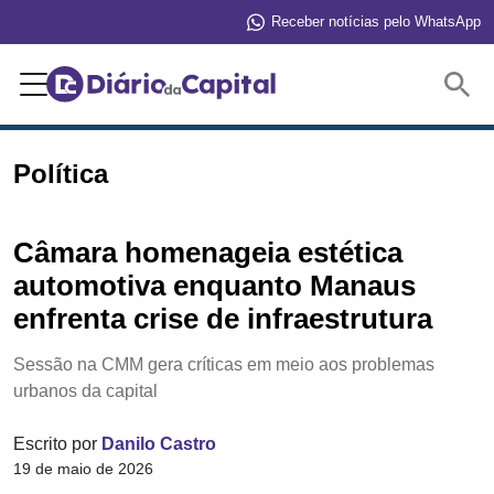
Receber notícias pelo WhatsApp
Buscar
Política
Câmara homenageia estética
automotiva enquanto Manaus
enfrenta crise de infraestrutura
Sessão na CMM gera críticas em meio aos problemas
urbanos da capital
Escrito por
Danilo Castro
19 de maio de 2026