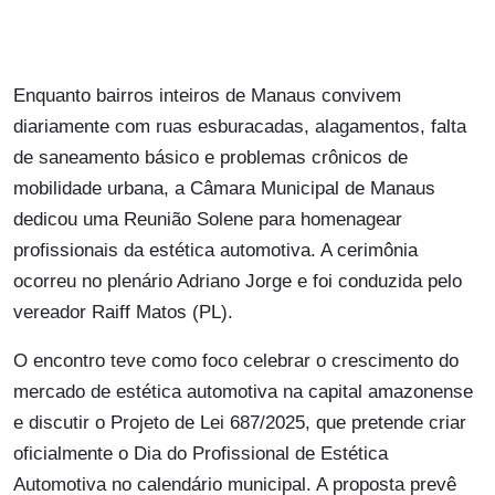
Enquanto bairros inteiros de Manaus convivem
diariamente com ruas esburacadas, alagamentos, falta
de saneamento básico e problemas crônicos de
mobilidade urbana, a Câmara Municipal de Manaus
dedicou uma Reunião Solene para homenagear
profissionais da estética automotiva. A cerimônia
ocorreu no plenário Adriano Jorge e foi conduzida pelo
vereador Raiff Matos (PL).
O encontro teve como foco celebrar o crescimento do
mercado de estética automotiva na capital amazonense
e discutir o Projeto de Lei 687/2025, que pretende criar
oficialmente o Dia do Profissional de Estética
Automotiva no calendário municipal. A proposta prevê