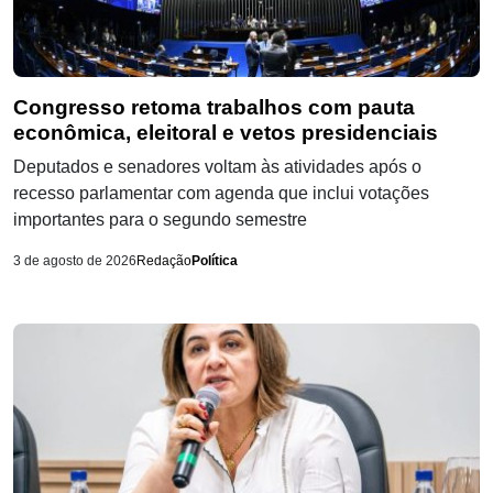
Congresso retoma trabalhos com pauta
econômica, eleitoral e vetos presidenciais
Deputados e senadores voltam às atividades após o
recesso parlamentar com agenda que inclui votações
importantes para o segundo semestre
3 de agosto de 2026
Redação
Política