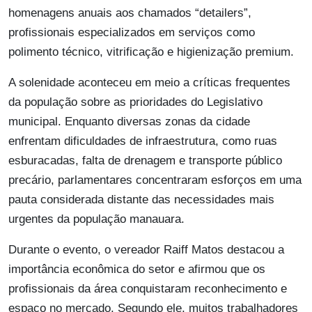
homenagens anuais aos chamados “detailers”,
profissionais especializados em serviços como
polimento técnico, vitrificação e higienização premium.
A solenidade aconteceu em meio a críticas frequentes
da população sobre as prioridades do Legislativo
municipal. Enquanto diversas zonas da cidade
enfrentam dificuldades de infraestrutura, como ruas
esburacadas, falta de drenagem e transporte público
precário, parlamentares concentraram esforços em uma
pauta considerada distante das necessidades mais
urgentes da população manauara.
Durante o evento, o vereador Raiff Matos destacou a
importância econômica do setor e afirmou que os
profissionais da área conquistaram reconhecimento e
espaço no mercado. Segundo ele, muitos trabalhadores