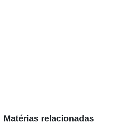
Matérias relacionadas