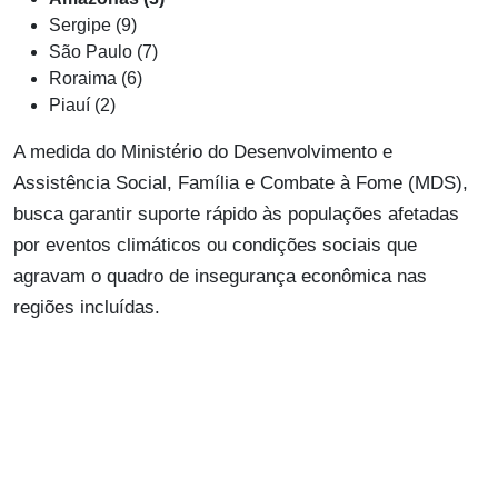
Sergipe (9)
São Paulo (7)
Roraima (6)
Piauí (2)
A medida do Ministério do Desenvolvimento e
Assistência Social, Família e Combate à Fome (MDS),
busca garantir suporte rápido às populações afetadas
por eventos climáticos ou condições sociais que
agravam o quadro de insegurança econômica nas
regiões incluídas.