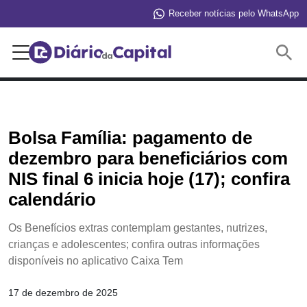
Receber notícias pelo WhatsApp
Buscar
Bolsa Família: pagamento de
dezembro para beneficiários com
NIS final 6 inicia hoje (17); confira
calendário
Os Benefícios extras contemplam gestantes, nutrizes,
crianças e adolescentes; confira outras informações
disponíveis no aplicativo Caixa Tem
17 de dezembro de 2025