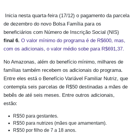
Inicia nesta quarta-feira (17/12) o pagamento da parcela
de dezembro do novo Bolsa Família para os
beneficiários com Número de Inscrição Social (NIS)
final 6.
O valor mínimo do programa é de R$600, mas,
com os adicionais, o valor médio sobe para R$691,37.
No Amazonas, além do benefício mínimo, milhares de
famílias também recebem os adicionais do programa.
Entre eles está o Benefício Variável Familiar Nutriz, que
contempla seis parcelas de R$50 destinadas a mães de
bebês de até seis meses. Entre outros adicionais,
estão:
R$50 para gestantes.
R$50 para nutrizes (mães que amamentam).
R$50 por filho de 7 a 18 anos.