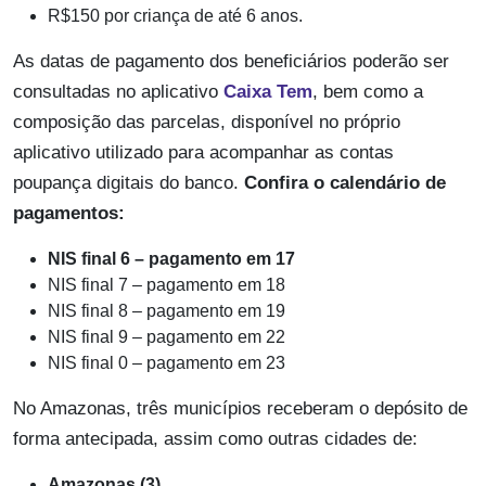
R$150 por criança de até 6 anos.
As datas de pagamento dos beneficiários poderão ser
consultadas no aplicativo
Caixa Tem
, bem como a
composição das parcelas, disponível no próprio
aplicativo utilizado para acompanhar as contas
poupança digitais do banco.
Confira o calendário de
pagamentos:
NIS final 6 – pagamento em 17
NIS final 7 – pagamento em 18
NIS final 8 – pagamento em 19
NIS final 9 – pagamento em 22
NIS final 0 – pagamento em 23
No Amazonas, três municípios receberam o depósito de
forma antecipada, assim como outras cidades de:
Amazonas (3)